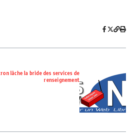
ron lâche la bride des services de
renseignement