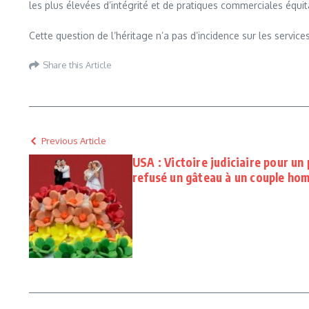
les plus élevées d’intégrité et de pratiques commerciales équita
Cette question de l’héritage n’a pas d’incidence sur les services
Share this Article
Previous Article
USA : Victoire judiciaire pour un
refusé un gâteau à un couple ho