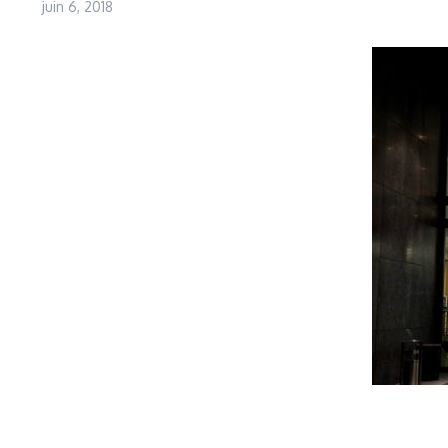
juin 6, 2018