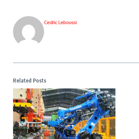
Cedric Leboussi
Related Posts