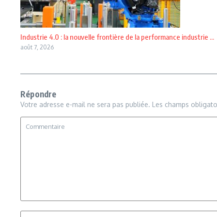
Industrie 4.0 : la nouvelle frontière de la performance industrie ...
août 7, 2026
Répondre
Votre adresse e-mail ne sera pas publiée.
Les champs obligato