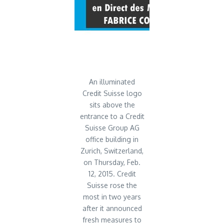
An illuminated
Credit Suisse logo
sits above the
entrance to a Credit
Suisse Group AG
office building in
Zurich, Switzerland,
on Thursday, Feb.
12, 2015. Credit
Suisse rose the
most in two years
after it announced
fresh measures to