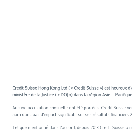
Credit Suisse Hong Kong Ltd ( « Credit Suisse ») est heureux d’
ministère de
la
Justice ( « DOJ ») dans la région Asie
–
Pacifiqu
Aucune accusation criminelle ont été portées. Credit Suisse ve
aura donc pas d’impact significatif sur ses résultats financiers 2
Tel que mentionné dans l’accord, depuis 2013 Credit Suisse a 