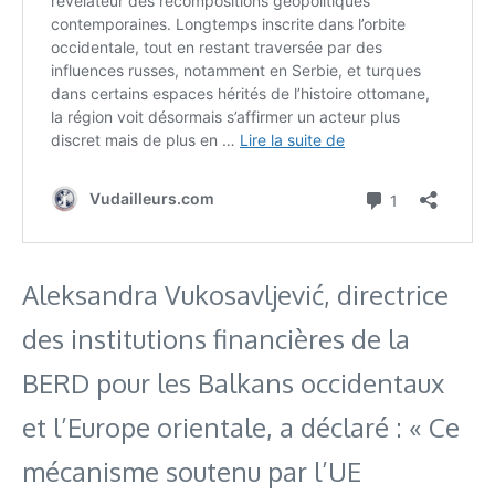
Aleksandra Vukosavljević, directrice
des institutions financières de la
BERD pour les Balkans occidentaux
et l’Europe orientale, a déclaré : « Ce
mécanisme soutenu par l’UE