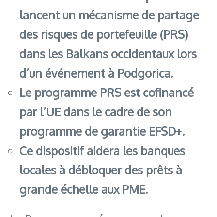
lancent un mécanisme de partage
des risques de portefeuille (PRS)
dans les Balkans occidentaux lors
d’un événement à Podgorica.
Le programme PRS est cofinancé
par l’UE dans le cadre de son
programme de garantie EFSD+.
Ce dispositif aidera les banques
locales à débloquer des prêts à
grande échelle aux PME.