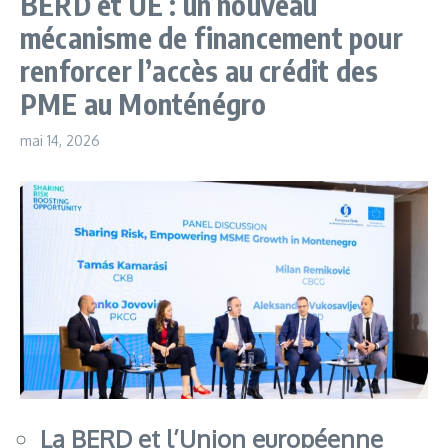
BERD et UE : un nouveau
mécanisme de financement pour
renforcer l’accès au crédit des
PME au Monténégro
mai 14, 2026
La BERD et l’Union européenne