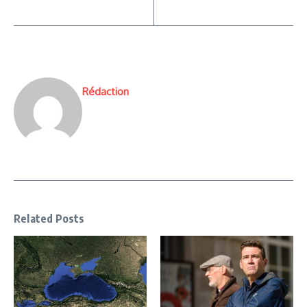
Rédaction
Related Posts