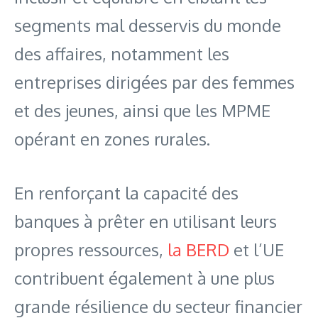
segments mal desservis du monde
des affaires, notamment les
entreprises dirigées par des femmes
et des jeunes, ainsi que les MPME
opérant en zones rurales.
En renforçant la capacité des
banques à prêter en utilisant leurs
propres ressources,
la BERD
et l’UE
contribuent également à une plus
grande résilience du secteur financier