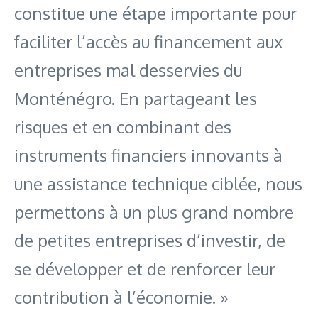
constitue une étape importante pour
faciliter l’accès au financement aux
entreprises mal desservies du
Monténégro. En partageant les
risques et en combinant des
instruments financiers innovants à
une assistance technique ciblée, nous
permettons à un plus grand nombre
de petites entreprises d’investir, de
se développer et de renforcer leur
contribution à l’économie. »