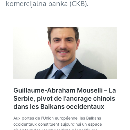
komercijalna banka (CKB).