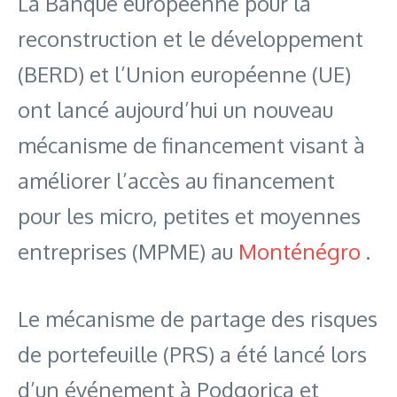
La Banque européenne pour la
reconstruction et le développement
(BERD) et l’Union européenne (UE)
ont lancé aujourd’hui un nouveau
mécanisme de financement visant à
améliorer l’accès au financement
pour les micro, petites et moyennes
entreprises (MPME) au
Monténégro
.
Le mécanisme de partage des risques
de portefeuille (PRS) a été lancé lors
d’un événement à Podgorica et