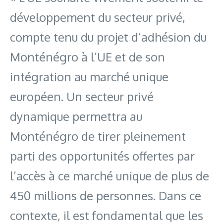
développement du secteur privé,
compte tenu du projet d’adhésion du
Monténégro à l’UE et de son
intégration au marché unique
européen. Un secteur privé
dynamique permettra au
Monténégro de tirer pleinement
parti des opportunités offertes par
l’accès à ce marché unique de plus de
450 millions de personnes. Dans ce
contexte, il est fondamental que les