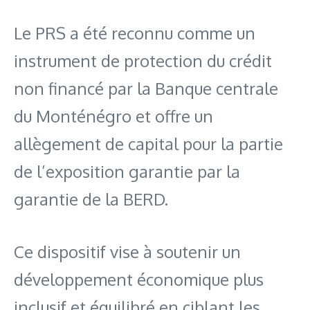
Le PRS a été reconnu comme un
instrument de protection du crédit
non financé par la Banque centrale
du Monténégro et offre un
allègement de capital pour la partie
de l’exposition garantie par la
garantie de la BERD.
Ce dispositif vise à soutenir un
développement économique plus
inclusif et équilibré en ciblant les