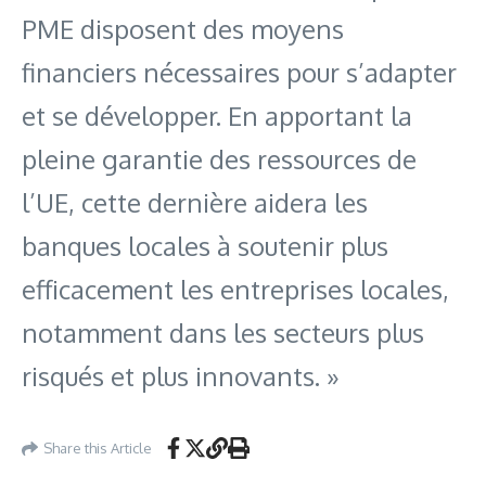
PME disposent des moyens
financiers nécessaires pour s’adapter
et se développer. En apportant la
pleine garantie des ressources de
l’UE, cette dernière aidera les
banques locales à soutenir plus
efficacement les entreprises locales,
notamment dans les secteurs plus
risqués et plus innovants. »
Share this Article