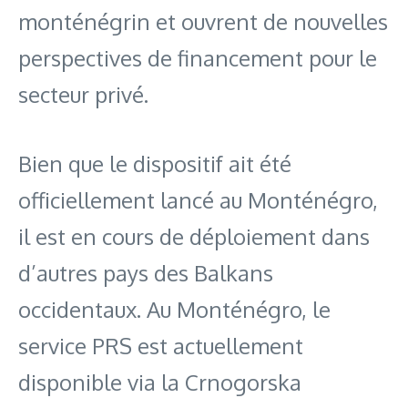
monténégrin et ouvrent de nouvelles
perspectives de financement pour le
secteur privé.
Bien que le dispositif ait été
officiellement lancé au Monténégro,
il est en cours de déploiement dans
d’autres pays des Balkans
occidentaux. Au Monténégro, le
service PRS est actuellement
disponible via la Crnogorska