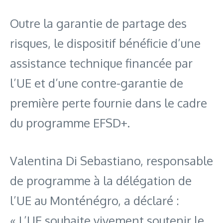
Outre la garantie de partage des
risques, le dispositif bénéficie d’une
assistance technique financée par
l’UE et d’une contre-garantie de
première perte fournie dans le cadre
du programme EFSD+.
Valentina Di Sebastiano, responsable
de programme à la délégation de
l’UE au Monténégro, a déclaré :
« L’UE souhaite vivement soutenir le