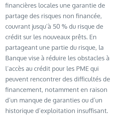
financières locales une garantie de
partage des risques non financée,
couvrant jusqu’à 50 % du risque de
crédit sur les nouveaux prêts. En
partageant une partie du risque, la
Banque vise à réduire les obstacles à
l’accès au crédit pour les PME qui
peuvent rencontrer des difficultés de
financement, notamment en raison
d’un manque de garanties ou d’un
historique d’exploitation insuffisant.