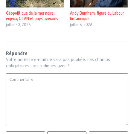
Géopolitique de la mer noire :
Andy Burnham, figure du Labour
enjeux, OTAN et pays riverains
britannique
juillet 30, 2026
juillet 6, 2026
Répondre
Votre adresse e-mail ne sera pas publiée.
Les champs
obligatoires sont indiqués avec
*