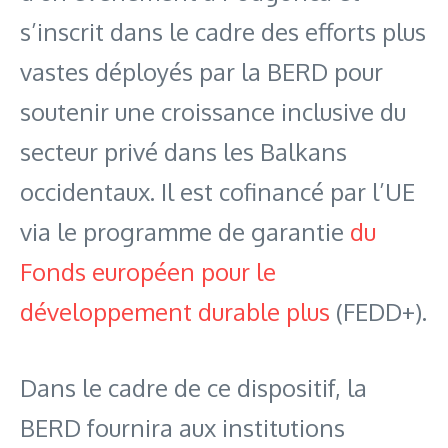
s’inscrit dans le cadre des efforts plus
vastes déployés par la BERD pour
soutenir une croissance inclusive du
secteur privé dans les Balkans
occidentaux. Il est cofinancé par l’UE
via le programme de garantie
du
Fonds européen pour le
développement durable plus
(FEDD+).
Dans le cadre de ce dispositif, la
BERD fournira aux institutions