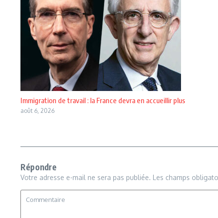
Immigration de travail : la France devra en accueillir plus
août 6, 2026
Répondre
Votre adresse e-mail ne sera pas publiée.
Les champs obligato