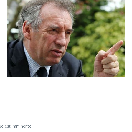
que est imminente.