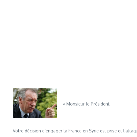
« Monsieur le Président,
Votre décision d’engager la France en Syrie est prise et l’atta