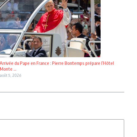
Arrivée du Pape en France : Pierre Bontemps prépare l’Hôtel
Monte ...
août 5, 2026