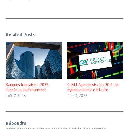
Related Posts
Banques françaises : 2026,
Crédit Agricole vise les 20 € : la
l’année du redressement
dynamique reste intacte
août 7, 2026
août 7, 2026
Répondre