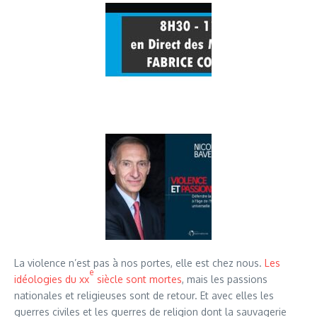
La violence n’est pas à nos portes, elle est chez nous.
Les
e
idéologies du xx
siècle sont mortes
, mais les passions
nationales et religieuses sont de retour. Et avec elles les
guerres civiles et les guerres de religion dont la sauvagerie