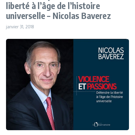
liberté à l’âge de l’histoire
universelle – Nicolas Baverez
janvier 31, 2018