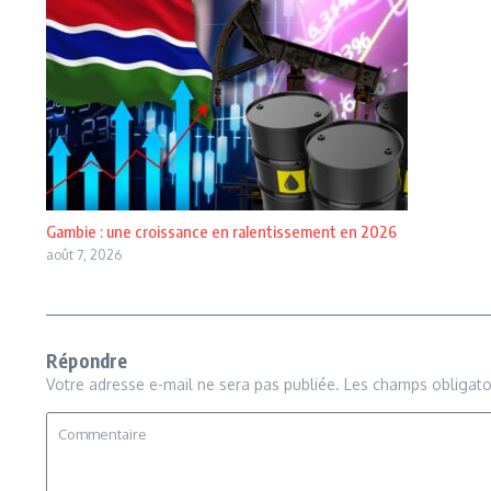
Gambie : une croissance en ralentissement en 2026
août 7, 2026
Répondre
Votre adresse e-mail ne sera pas publiée.
Les champs obligato