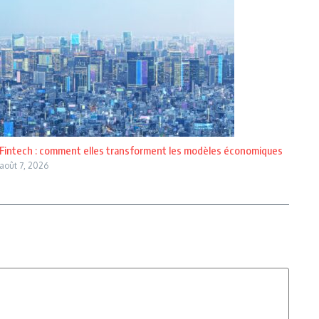
Fintech : comment elles transforment les modèles économiques
août 7, 2026