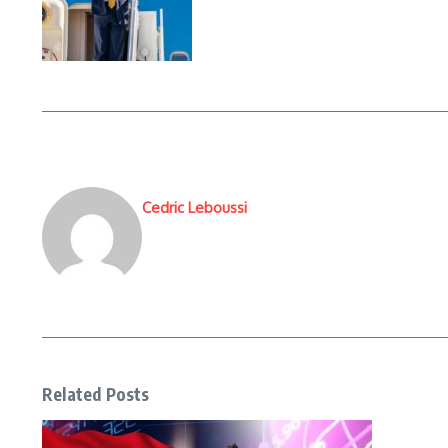
Cedric Leboussi
Related Posts