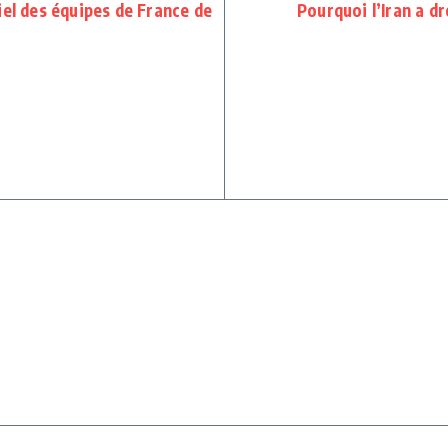
iel des équipes de France de
Pourquoi l’Iran a dr