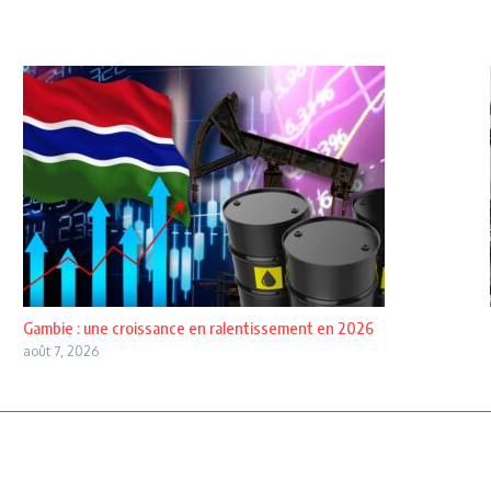
Gambie : une croissance en ralentissement en 2026
août 7, 2026