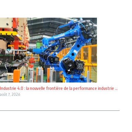
Industrie 4.0 : la nouvelle frontière de la performance industrie ...
août 7, 2026