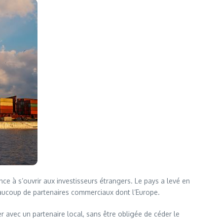
 à s’ouvrir aux investisseurs étrangers. Le pays a levé en
eaucoup de partenaires commerciaux dont l’Europe.
r avec un partenaire local, sans être obligée de céder le