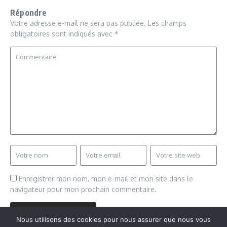
Répondre
Votre adresse e-mail ne sera pas publiée.
Les champs
obligatoires sont indiqués avec
*
Enregistrer mon nom, mon e-mail et mon site dans le
navigateur pour mon prochain commentaire.
Nous utilisons des cookies pour nous assurer que nous vous