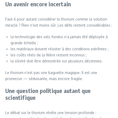
Un avenir encore incertain
Faut-il pour autant considérer le thorium comme la solution
miracle ? Rien n’est moins sûr. Les défis restent considérables :
la technologie des sels fondus n’a jamais été déployée à
grande échelle ;
les matériaux doivent résister à des conditions extrêmes ;
les coûts réels de la filière restent inconnus ;
la sûreté doit être démontrée sur plusieurs décennies.
Le thorium n’est pas une baguette magique. Il est une
promesse — séduisante, mais encore fragile.
Une question politique autant que
scientifique
Le débat sur le thorium révèle une tension profonde :