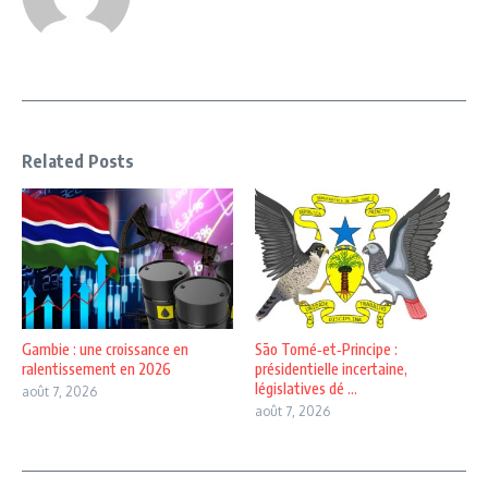
Related Posts
Gambie : une croissance en
São Tomé‑et‑Principe :
ralentissement en 2026
présidentielle incertaine,
législatives dé ...
août 7, 2026
août 7, 2026