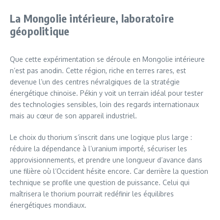
La Mongolie intérieure, laboratoire
géopolitique
Que cette expérimentation se déroule en Mongolie intérieure
n’est pas anodin. Cette région, riche en terres rares, est
devenue l’un des centres névralgiques de la stratégie
énergétique chinoise. Pékin y voit un terrain idéal pour tester
des technologies sensibles, loin des regards internationaux
mais au cœur de son appareil industriel.
Le choix du thorium s’inscrit dans une logique plus large :
réduire la dépendance à l’uranium importé, sécuriser les
approvisionnements, et prendre une longueur d’avance dans
une filière où l’Occident hésite encore. Car derrière la question
technique se profile une question de puissance. Celui qui
maîtrisera le thorium pourrait redéfinir les équilibres
énergétiques mondiaux.