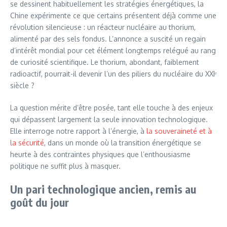
se dessinent habituellement les stratégies énergétiques, la
Chine expérimente ce que certains présentent déjà comme une
révolution silencieuse : un réacteur nucléaire au thorium,
alimenté par des sels fondus. L’annonce a suscité un regain
d’intérêt mondial pour cet élément longtemps relégué au rang
de curiosité scientifique. Le thorium, abondant, faiblement
radioactif, pourrait-il devenir l’un des piliers du nucléaire du XXIᵉ
siècle ?
La question mérite d’être posée, tant elle touche à des enjeux
qui dépassent largement la seule innovation technologique.
Elle interroge notre rapport à l’énergie, à
la souveraineté et à
la sécurité
, dans un monde où la transition énergétique se
heurte à des contraintes physiques que l’enthousiasme
politique ne suffit plus à masquer.
Un pari technologique ancien, remis au
goût du jour