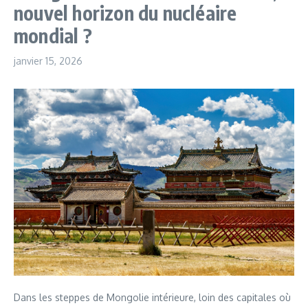
nouvel horizon du nucléaire
mondial ?
janvier 15, 2026
Dans les steppes de Mongolie intérieure, loin des capitales où