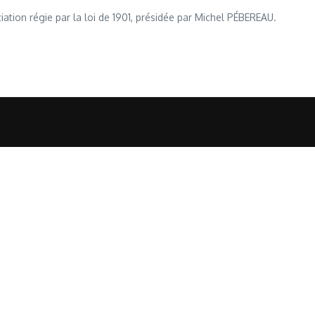
ation régie par la loi de 1901, présidée par Michel PÉBEREAU.