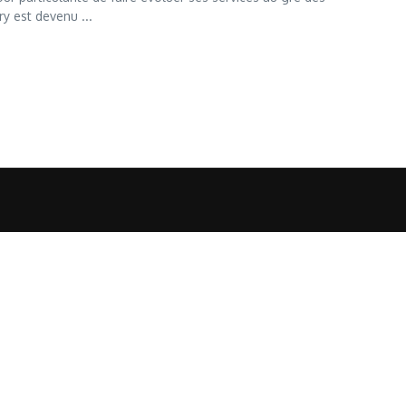
y est devenu ...