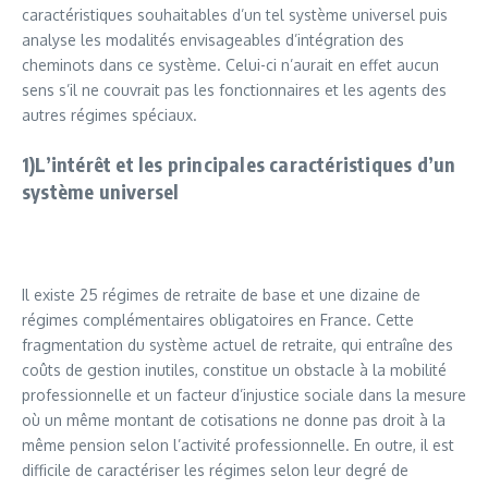
caractéristiques souhaitables d’un tel système universel puis
analyse les modalités envisageables d’intégration des
cheminots dans ce système. Celui-ci n’aurait en effet aucun
sens s’il ne couvrait pas les fonctionnaires et les agents des
autres régimes spéciaux.
1)L’intérêt et les principales caractéristiques d’un
système universel
Il existe 25 régimes de retraite de base et une dizaine de
régimes complémentaires obligatoires en France. Cette
fragmentation du système actuel de retraite, qui entraîne des
coûts de gestion inutiles, constitue un obstacle à la mobilité
professionnelle et un facteur d’injustice sociale dans la mesure
où un même montant de cotisations ne donne pas droit à la
même pension selon l’activité professionnelle. En outre, il est
difficile de caractériser les régimes selon leur degré de