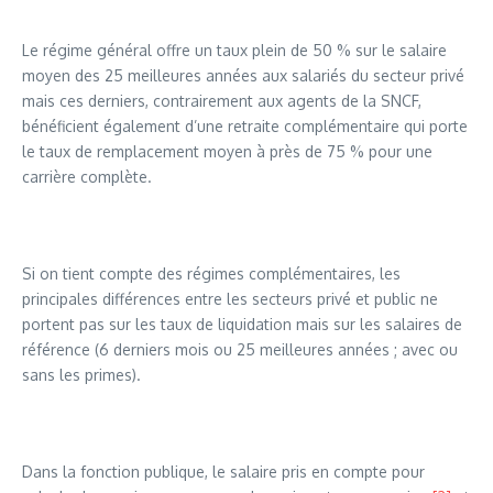
Le régime général offre un taux plein de 50 % sur le salaire
moyen des 25 meilleures années aux salariés du secteur privé
mais ces derniers, contrairement aux agents de la SNCF,
bénéficient également d’une retraite complémentaire qui porte
le taux de remplacement moyen à près de 75 % pour une
carrière complète.
Si on tient compte des régimes complémentaires, les
principales différences entre les secteurs privé et public ne
portent pas sur les taux de liquidation mais sur les salaires de
référence (6 derniers mois ou 25 meilleures années ; avec ou
sans les primes).
Dans la fonction publique, le salaire pris en compte pour