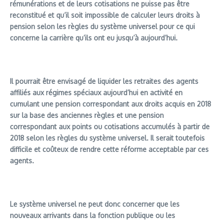
rémunérations et de leurs cotisations ne puisse pas être
reconstitué et qu’il soit impossible de calculer leurs droits à
pension selon les règles du système universel pour ce qui
concerne la carrière qu’ils ont eu jusqu’à aujourd’hui.
Il pourrait être envisagé de liquider les retraites des agents
affiliés aux régimes spéciaux aujourd’hui en activité en
cumulant une pension correspondant aux droits acquis en 2018
sur la base des anciennes règles et une pension
correspondant aux points ou cotisations accumulés à partir de
2018 selon les règles du système universel. Il serait toutefois
difficile et coûteux de rendre cette réforme acceptable par ces
agents.
Le système universel ne peut donc concerner que les
nouveaux arrivants dans la fonction publique ou les