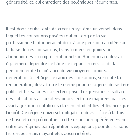
générosité, ce qui entretient des polémiques récurrentes.
Il est donc souhaitable de créer un système universel, dans
lequel les cotisations payées tout au long de la vie
professionnelle donneraient droit à une pension calculée sur
la base de ces cotisations, transformées en points ou
abondant des « comptes notionnels ». Son montant devrait
également dépendre de l’âge de départ en retraite de la
personne et de l’espérance de vie moyenne, pour sa
génération, à cet âge. Le taux des cotisations, sur toute la
rémunération, devrait être le même pour les agents du secteur
public et les salariés du secteur privé. Les pensions résultant
des cotisations accumulées pourraient être majorées par des
avantages non contributifs clairement identifiés et financés par
l’impôt. Ce régime universel obligatoire devrait être à la fois
de base et complémentaire, cette distinction opérée en France
entre les régimes par répartition s’expliquant pour des raisons
historiques mais n’ayant plus aucun intérêt.