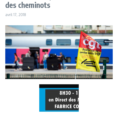
des cheminots
avril 17, 2018