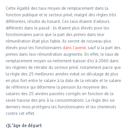
Cette égalité des taux moyen de remplacement dans la
fonction publique et le secteur privé, malgré des règles très
différentes, résulte du hasard. Ces taux étaient d’ailleurs
différents dans le passé : ils étaient plus élevés pour les
fonctionnaires parce que la part des primes dans leur
rémunération était plus faible. Ils seront de nouveau plus
élevés pour les fonctionnaires
dans l’avenir
, sauf si la part des
primes dans leur rémunération augmente. En effet, le taux de
remplacement moyen va nettement baisser d’ici à 2060 dans
les régimes de retraite du secteur privé, notamment parce que
la règle des 25 meilleures années induit un décalage de plus
en plus fort entre le salaire à la date de la retraite et le salaire
de référence qui détermine la pension (la moyenne des
salaires des 25 années passées corrigés en fonction de la
seule hausse des prix à la consommation). La règle des six
derniers mois protègera les fonctionnaires et les cheminots
contre cet effet.
c)L’âge de départ