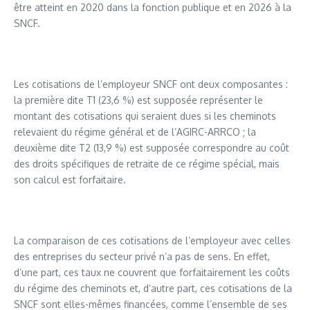
être atteint en 2020 dans la fonction publique et en 2026 à la
SNCF.
Les cotisations de l’employeur SNCF ont deux composantes :
la première dite T1 (23,6 %) est supposée représenter le
montant des cotisations qui seraient dues si les cheminots
relevaient du régime général et de l’AGIRC-ARRCO ; la
deuxième dite T2 (13,9 %) est supposée correspondre au coût
des droits spécifiques de retraite de ce régime spécial, mais
son calcul est forfaitaire.
La comparaison de ces cotisations de l’employeur avec celles
des entreprises du secteur privé n’a pas de sens. En effet,
d’une part, ces taux ne couvrent que forfaitairement les coûts
du régime des cheminots et, d’autre part, ces cotisations de la
SNCF sont elles-mêmes financées, comme l’ensemble de ses