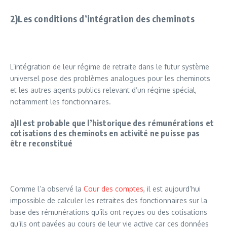
2)Les conditions d’intégration des cheminots
L’intégration de leur régime de retraite dans le futur système
universel pose des problèmes analogues pour les cheminots
et les autres agents publics relevant d’un régime spécial,
notamment les fonctionnaires.
a)Il est probable que l’historique des rémunérations et
cotisations des cheminots en activité ne puisse pas
être reconstitué
Comme l’a observé la
Cour des comptes
, il est aujourd’hui
impossible de calculer les retraites des fonctionnaires sur la
base des rémunérations qu’ils ont reçues ou des cotisations
qu’ils ont payées au cours de leur vie active car ces données