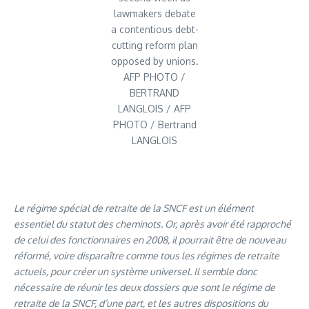
lawmakers debate
a contentious debt-
cutting reform plan
opposed by unions.
AFP PHOTO /
BERTRAND
LANGLOIS / AFP
PHOTO / Bertrand
LANGLOIS
Le régime spécial de retraite de la SNCF est un élément
essentiel du statut des cheminots. Or, après avoir été rapproché
de celui des fonctionnaires en 2008, il pourrait être de nouveau
réformé, voire disparaître comme tous les régimes de retraite
actuels, pour créer un système universel. Il semble donc
nécessaire de réunir les deux dossiers que sont le régime de
retraite de la SNCF, d’une part, et les autres dispositions du