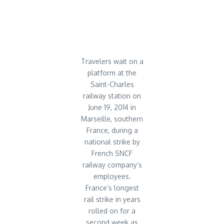
Travelers wait on a
platform at the
Saint-Charles
railway station on
June 19, 2014 in
Marseille, southern
France, during a
national strike by
French SNCF
railway company’s
employees.
France’s longest
rail strike in years
rolled on for a
second week as