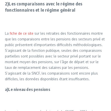
2)Les comparaisons avec le régime des
fonctionnaires et le régime général
La
fiche de ce site
sur les retraites des fonctionnaires montre
que les comparaisons entre les pensions des secteurs privé et
public présentent d’importantes difficultés méthodologiques.
S’agissant de la fonction publique, seules des comparaisons
partielles sont possibles avec le secteur privé portant sur le
montant moyen des pensions, sur l’âge de départ et sur le
taux de remplacement des salaires par les pensions.
S’agissant de la SNCF, les comparaisons sont encore plus
difficiles, les données disponibles étant insuffisantes.
a)Le niveau des pensions