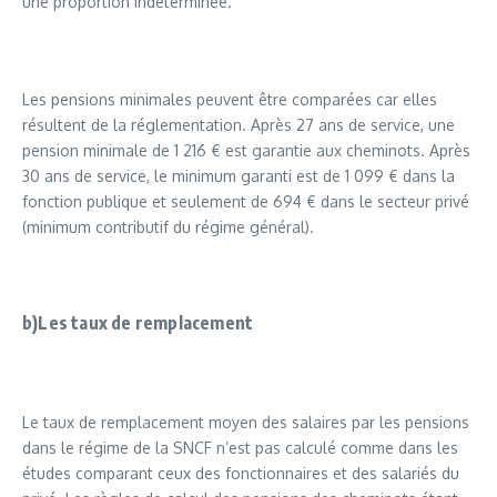
une proportion indéterminée.
Les pensions minimales peuvent être comparées car elles
résultent de la réglementation. Après 27 ans de service, une
pension minimale de 1 216 € est garantie aux cheminots. Après
30 ans de service, le minimum garanti est de 1 099 € dans la
fonction publique et seulement de 694 € dans le secteur privé
(minimum contributif du régime général).
b)Les taux de remplacement
Le taux de remplacement moyen des salaires par les pensions
dans le régime de la SNCF n’est pas calculé comme dans les
études comparant ceux des fonctionnaires et des salariés du