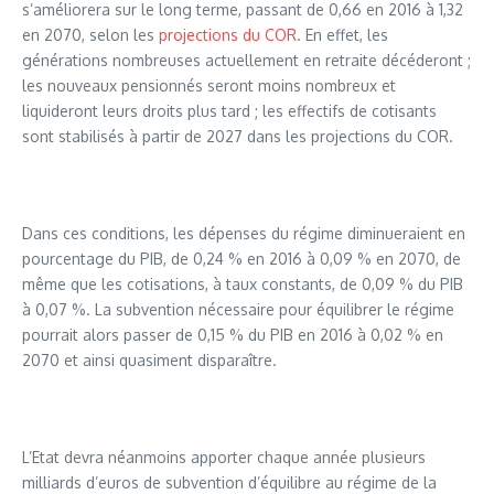
s’améliorera sur le long terme, passant de 0,66 en 2016 à 1,32
en 2070, selon les
projections du COR
. En effet, les
générations nombreuses actuellement en retraite décéderont ;
les nouveaux pensionnés seront moins nombreux et
liquideront leurs droits plus tard ; les effectifs de cotisants
sont stabilisés à partir de 2027 dans les projections du COR.
Dans ces conditions, les dépenses du régime diminueraient en
pourcentage du PIB, de 0,24 % en 2016 à 0,09 % en 2070, de
même que les cotisations, à taux constants, de 0,09 % du PIB
à 0,07 %. La subvention nécessaire pour équilibrer le régime
pourrait alors passer de 0,15 % du PIB en 2016 à 0,02 % en
2070 et ainsi quasiment disparaître.
L’Etat devra néanmoins apporter chaque année plusieurs
milliards d’euros de subvention d’équilibre au régime de la