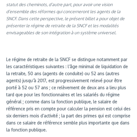
statut des cheminots, d’autre part, pour avoir une vision
d’ensemble des réformes qui concerneront les agents de la
SNCF. Dans cette perspective, le présent billet a pour objet de
présenter le régime de retraite de la SNCF et les modalités
envisageables de son intégration à un système universel.
Le régime de retraite de la SNCF se distingue notamment par
les caractéristiques suivantes : l’âge minimal de liquidation de
la retraite, 50 ans (agents de conduite) ou 52 ans (autres
agents) jusqu’à 2017, est progressivement relevé pour être
porté à 52 ou 57 ans ; ce relèvement de deux ans a lieu plus
tard que pour les fonctionnaires et les salariés du régime
général ; comme dans la fonction publique, le salaire de
référence pris en compte pour calculer la pension est celui des
six derniers mois d’activité ; la part des primes qui est comprise
dans ce salaire de référence semble plus importante que dans
la fonction publique.