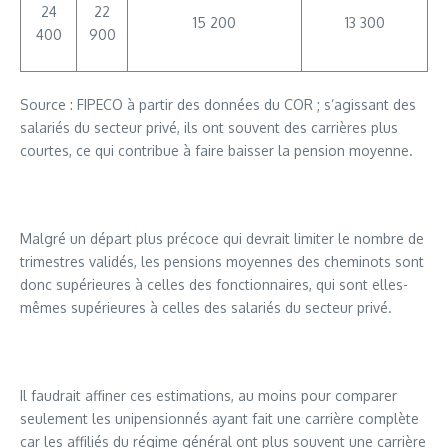
24
22
15 200
13 300
400
900
Source : FIPECO à partir des données du COR ; s’agissant des
salariés du secteur privé, ils ont souvent des carrières plus
courtes, ce qui contribue à faire baisser la pension moyenne.
Malgré un départ plus précoce qui devrait limiter le nombre de
trimestres validés, les pensions moyennes des cheminots sont
donc supérieures à celles des fonctionnaires, qui sont elles-
mêmes supérieures à celles des salariés du secteur privé.
Il faudrait affiner ces estimations, au moins pour comparer
seulement les unipensionnés ayant fait une carrière complète
car les affiliés du régime général ont plus souvent une carrière