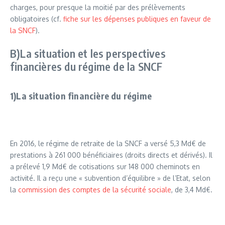
charges, pour presque la moitié par des prélèvements
obligatoires (cf.
fiche sur les dépenses publiques en faveur de
la SNCF
).
B)La situation et les perspectives
financières du régime de la SNCF
1)La situation financière du régime
En 2016, le régime de retraite de la SNCF a versé 5,3 Md€ de
prestations à 261 000 bénéficiaires (droits directs et dérivés). Il
a prélevé 1,9 Md€ de cotisations sur 148 000 cheminots en
activité. Il a reçu une « subvention d’équilibre » de l’Etat, selon
la
commission des comptes de la sécurité sociale
, de 3,4 Md€.