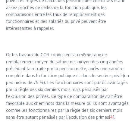
privé. Les règles de calcul des pensions des cheminots étant
assez proches de celles de la fonction publique, les
comparaisons entre les taux de remplacement des
fonctionnaires et des salariés du privé peuvent être
intéressantes à rappeler.
Or les travaux du COR conduisent au même taux de
remplacement moyen du salaire net moyen des cinq années
précédant la retraite par la pension nette, après une carrière
complète dans la fonction publique et dans le secteur privé (un
peu moins de 75 %). Les fonctionnaires sont plutôt avantagés
par la règle des six derniers mois mais pénalisés par
l’exclusion des primes. Ce type de comparaison devrait être
favorable aux cheminots dans la mesure où ils sont avantagés
comme les fonctionnaires par la règle des six derniers mois
sans être autant pénalisés par l’exclusion des primes
[4]
.