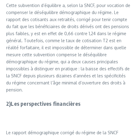
Cette subvention d’équilibre a, selon la SNCF, pour vocation de
compenser le déséquilibre démographique du régime. Le
rapport des cotisants aux retraités, corrigé pour tenir compte
du fait que les bénéficiaires de droits dérivés ont des pensions
plus faibles, y est en effet de 0,66 contre 1,24 dans le régime
général. Toutefois, comme le taux de cotisation T2 est en
réalité forfaitaire, il est impossible de déterminer dans quelle
mesure cette subvention compense le déséquilibre
démographique du régime, qui a deux causes principales
impossibles à distinguer en pratique : la baisse des effectifs de
la SNCF depuis plusieurs dizaines d’années et les spécificités
du régime concernant l’âge minimal d’ouverture des droits à
pension.
2)Les perspectives financières
Le rapport démographique corrigé du régime de la SNCF