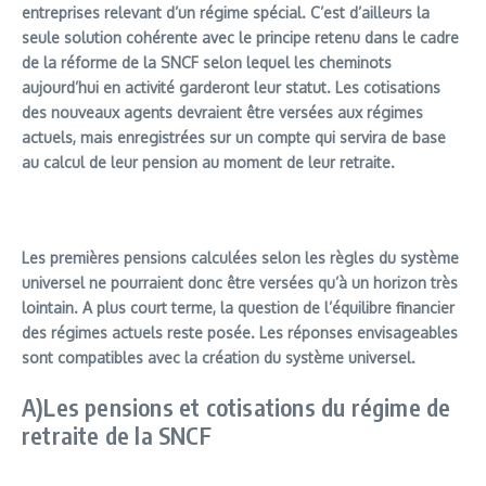
entreprises relevant d’un régime spécial. C’est d’ailleurs la
seule solution cohérente avec le principe retenu dans le cadre
de la réforme de la SNCF selon lequel les cheminots
aujourd’hui en activité garderont leur statut. Les cotisations
des nouveaux agents devraient être versées aux régimes
actuels, mais enregistrées sur un compte qui servira de base
au calcul de leur pension au moment de leur retraite.
Les premières pensions calculées selon les règles du système
universel ne pourraient donc être versées qu’à un horizon très
lointain. A plus court terme, la question de l’équilibre financier
des régimes actuels reste posée. Les réponses envisageables
sont compatibles avec la création du système universel.
A)Les pensions et cotisations du régime de
retraite de la SNCF