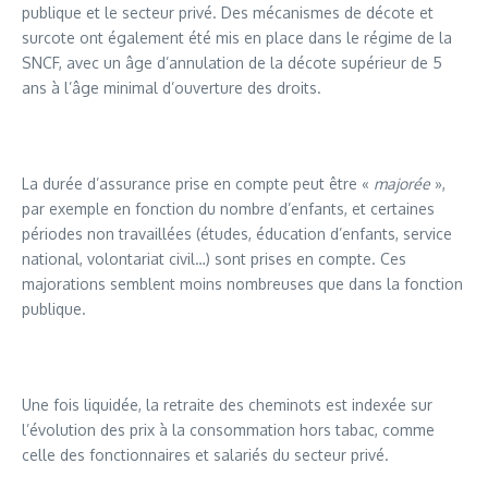
publique et le secteur privé. Des mécanismes de décote et
surcote ont également été mis en place dans le régime de la
SNCF, avec un âge d’annulation de la décote supérieur de 5
ans à l’âge minimal d’ouverture des droits.
La durée d’assurance prise en compte peut être «
majorée
»,
par exemple en fonction du nombre d’enfants, et certaines
périodes non travaillées (études, éducation d’enfants, service
national, volontariat civil…) sont prises en compte. Ces
majorations semblent moins nombreuses que dans la fonction
publique.
Une fois liquidée, la retraite des cheminots est indexée sur
l’évolution des prix à la consommation hors tabac, comme
celle des fonctionnaires et salariés du secteur privé.