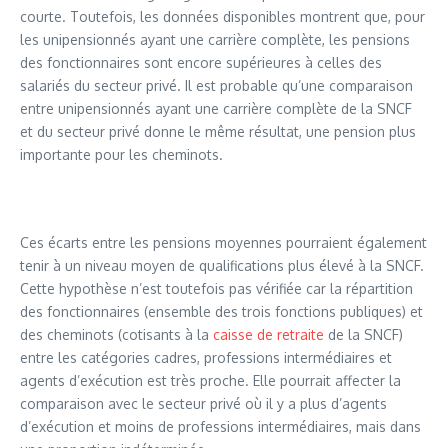
courte. Toutefois, les données disponibles montrent que, pour
les unipensionnés ayant une carrière complète, les pensions
des fonctionnaires sont encore supérieures à celles des
salariés du secteur privé. Il est probable qu’une comparaison
entre unipensionnés ayant une carrière complète de la SNCF
et du secteur privé donne le même résultat, une pension plus
importante pour les cheminots.
Ces écarts entre les pensions moyennes pourraient également
tenir à un niveau moyen de qualifications plus élevé à la SNCF.
Cette hypothèse n’est toutefois pas vérifiée car la répartition
des fonctionnaires (ensemble des trois fonctions publiques) et
des cheminots (cotisants à la
caisse de retraite
de la SNCF)
entre les catégories cadres, professions intermédiaires et
agents d’exécution est très proche. Elle pourrait affecter la
comparaison avec le secteur privé où il y a plus d’agents
d’exécution et moins de professions intermédiaires, mais dans