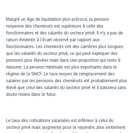
Malgré un âge de liquidation plus précoce, la pension
moyenne des cheminots est supérieure à celle des
fonctionnaires et des salariés du secteur privé. Il n’y a pas de
raison évidente à l’écart observé par rapport aux
fonctionnaires. Les cheminots ont des carrières plus longues
que les salariés du secteur privé, ce qui peut expliquer des
pensions plus élevées mais dans une proportion qui reste à
mesurer. La pension minimale est plus importante dans le
régime de la SNCF. Le taux moyen de remplacement des
salaires par les pensions des cheminots est probablement plus
élevé que celui des salariés du secteur privé et il baissera sans
doute moins dans le futur.
Le taux des cotisations salariales est inférieur à celui du
secteur privé mais augmente pour le rejoindre, plus lentement