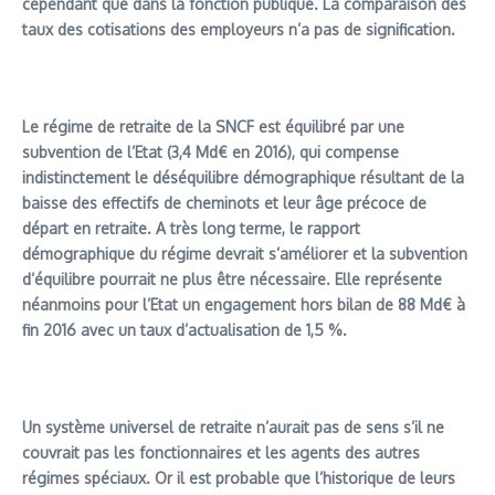
cependant que dans la fonction publique. La comparaison des
taux des cotisations des employeurs n’a pas de signification.
Le régime de retraite de la SNCF est équilibré par une
subvention de l’Etat (3,4 Md€ en 2016), qui compense
indistinctement le déséquilibre démographique résultant de la
baisse des effectifs de cheminots et leur âge précoce de
départ en retraite. A très long terme, le rapport
démographique du régime devrait s’améliorer et la subvention
d’équilibre pourrait ne plus être nécessaire. Elle représente
néanmoins pour l’Etat un engagement hors bilan de 88 Md€ à
fin 2016 avec un taux d’actualisation de 1,5 %.
Un système universel de retraite n’aurait pas de sens s’il ne
couvrait pas les fonctionnaires et les agents des autres
régimes spéciaux. Or il est probable que l’historique de leurs