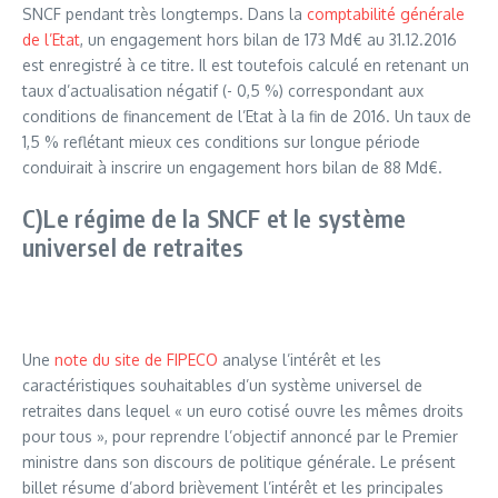
SNCF pendant très longtemps. Dans la
comptabilité générale
de l’Etat
, un engagement hors bilan de 173 Md€ au 31.12.2016
est enregistré à ce titre. Il est toutefois calculé en retenant un
taux d’actualisation négatif (- 0,5 %) correspondant aux
conditions de financement de l’Etat à la fin de 2016. Un taux de
1,5 % reflétant mieux ces conditions sur longue période
conduirait à inscrire un engagement hors bilan de 88 Md€.
C)Le régime de la SNCF et le système
universel de retraites
Une
note du site de FIPECO
analyse l’intérêt et les
caractéristiques souhaitables d’un système universel de
retraites dans lequel « un euro cotisé ouvre les mêmes droits
pour tous », pour reprendre l’objectif annoncé par le Premier
ministre dans son discours de politique générale. Le présent
billet résume d’abord brièvement l’intérêt et les principales