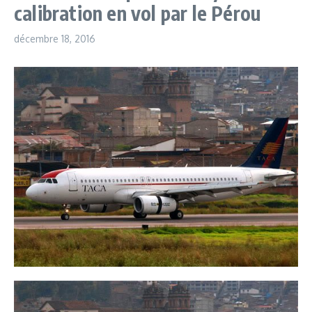
calibration en vol par le Pérou
décembre 18, 2016