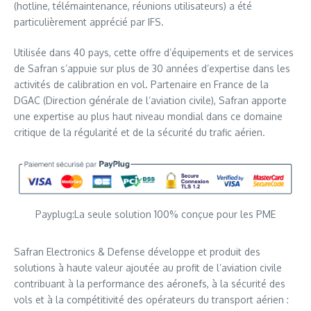
(hotline, télémaintenance, réunions utilisateurs) a été
particulièrement apprécié par IFS.
Utilisée dans 40 pays, cette offre d’équipements et de services
de Safran s’appuie sur plus de 30 années d’expertise dans les
activités de calibration en vol. Partenaire en France de la
DGAC (Direction générale de l’aviation civile), Safran apporte
une expertise au plus haut niveau mondial dans ce domaine
critique de la régularité et de la sécurité du trafic aérien.
Payplug:La seule solution 100% conçue pour les PME
Safran Electronics & Defense développe et produit des
solutions à haute valeur ajoutée au profit de l’aviation civile
contribuant à la performance des aéronefs, à la sécurité des
vols et à la compétitivité des opérateurs du transport aérien :