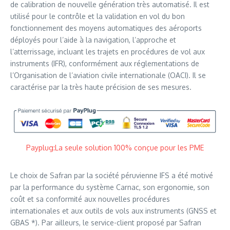
de calibration de nouvelle génération très automatisé. Il est
utilisé pour le contrôle et la validation en vol du bon
fonctionnement des moyens automatiques des aéroports
déployés pour l’aide à la navigation, l’approche et
l’atterrissage, incluant les trajets en procédures de vol aux
instruments (IFR), conformément aux réglementations de
l’Organisation de l’aviation civile internationale (OACI). Il se
caractérise par la très haute précision de ses mesures.
Payplug:La seule solution 100% conçue pour les PME
Le choix de Safran par la société péruvienne IFS a été motivé
par la performance du système Carnac, son ergonomie, son
coût et sa conformité aux nouvelles procédures
internationales et aux outils de vols aux instruments (GNSS et
GBAS *). Par ailleurs, le service-client proposé par Safran