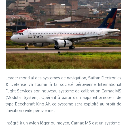
Leader mondial des systèmes de navigation, Safran Electronics
& Defense va fournir à la société péruvienne International
Flight Services son nouveau système de calibration Carnac MS
(Modular System). Opérant à partir d’un appareil bimoteur de
type Beechcraft King Air, ce système sera exploité au profit de
l’aviation civile péruvienne.
Intégré à un avion léger ou moyen, Carnac MS est un système