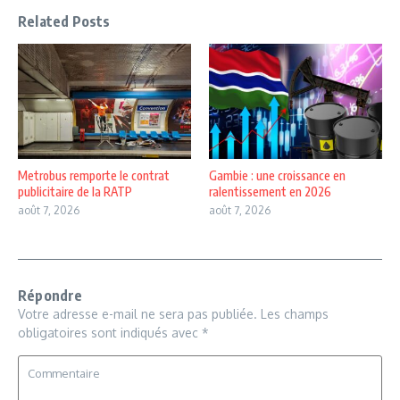
Related Posts
Metrobus remporte le contrat
Gambie : une croissance en
publicitaire de la RATP
ralentissement en 2026
août 7, 2026
août 7, 2026
Répondre
Votre adresse e-mail ne sera pas publiée.
Les champs
obligatoires sont indiqués avec
*