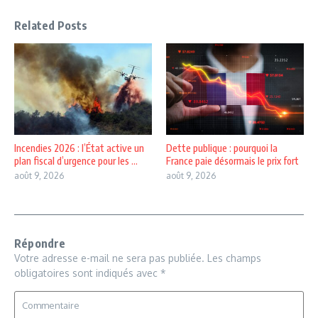
Related Posts
Incendies 2026 : l’État active un
Dette publique : pourquoi la
plan fiscal d’urgence pour les ...
France paie désormais le prix fort
août 9, 2026
août 9, 2026
Répondre
Votre adresse e-mail ne sera pas publiée.
Les champs
obligatoires sont indiqués avec
*