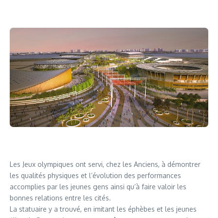
Les Jeux olympiques ont servi, chez les Anciens, à démontrer
les qualités physiques et l’évolution des performances
accomplies par les jeunes gens ainsi qu’à faire valoir les
bonnes relations entre les cités.
La statuaire y a trouvé, en imitant les éphèbes et les jeunes