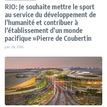
RIO: Je souhaite mettre le sport
au service du développement de
l’humanité et contribuer à
l’établissement d’un monde
pacifique »Pierre de Coubertin
juin 28, 2016