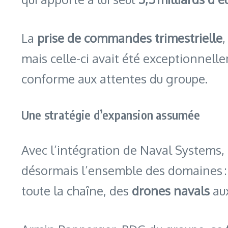
La
prise de commandes trimestrielle
,
mais celle-ci avait été exceptionnell
conforme aux attentes du groupe.
Une stratégie d’expansion assumée
Avec l’intégration de Naval Systems
désormais l’ensemble des domaines : t
toute la chaîne, des
drones navals
au