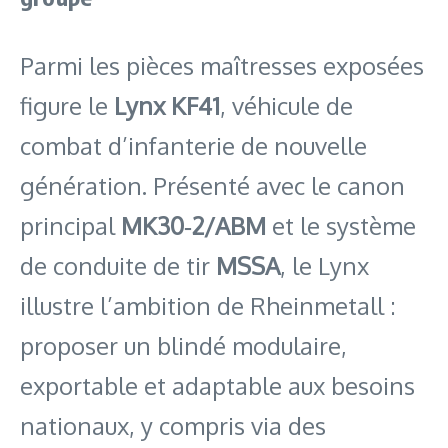
Parmi les pièces maîtresses exposées
figure le
Lynx KF41
, véhicule de
combat d’infanterie de nouvelle
génération. Présenté avec le canon
principal
MK30‑2/ABM
et le système
de conduite de tir
MSSA
, le Lynx
illustre l’ambition de Rheinmetall :
proposer un blindé modulaire,
exportable et adaptable aux besoins
nationaux, y compris via des