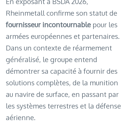
En exposant à BSDA 2026,
Rheinmetall confirme son statut de
fournisseur incontournable
pour les
armées européennes et partenaires.
Dans un contexte de réarmement
généralisé, le groupe entend
démontrer sa capacité à fournir des
solutions complètes, de la munition
au navire de surface, en passant par
les systèmes terrestres et la défense
aérienne.