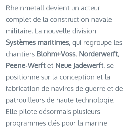
Rheinmetall devient un acteur
complet de la construction navale
militaire. La nouvelle division
Systèmes maritimes
, qui regroupe les
chantiers
Blohm+Voss
,
Norderwerft
,
Peene‑Werft
et
Neue Jadewerft
, se
positionne sur la conception et la
fabrication de navires de guerre et de
patrouilleurs de haute technologie.
Elle pilote désormais plusieurs
programmes clés pour la marine