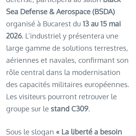
Sea Defense & Aerospace (BSDA)
organisé à Bucarest du
13 au 15 mai
2026
. L’industriel y présentera une
large gamme de solutions terrestres,
aériennes et navales, confirmant son
rôle central dans la modernisation
des capacités militaires européennes.
Les visiteurs pourront retrouver le
groupe sur le
stand C309
.
Sous le slogan
« La liberté a besoin