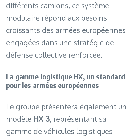
différents camions, ce système
modulaire répond aux besoins
croissants des armées européennes
engagées dans une stratégie de
défense collective renforcée.
La gamme logistique HX, un standard
pour les armées européennes
Le groupe présentera également un
modèle
HX‑3
, représentant sa
gamme de véhicules logistiques