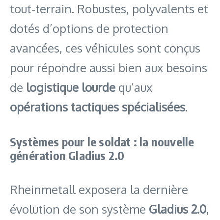
tout‑terrain. Robustes, polyvalents et
dotés d’options de protection
avancées, ces véhicules sont conçus
pour répondre aussi bien aux besoins
de
logistique lourde
qu’aux
opérations tactiques spécialisées
.
Systèmes pour le soldat : la nouvelle
génération Gladius 2.0
Rheinmetall exposera la dernière
évolution de son système
Gladius 2.0
,