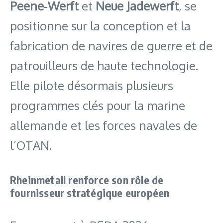
Peene‑Werft
et
Neue Jadewerft
, se
positionne sur la conception et la
fabrication de navires de guerre et de
patrouilleurs de haute technologie.
Elle pilote désormais plusieurs
programmes clés pour la marine
allemande et les forces navales de
l’OTAN.
Rheinmetall renforce son rôle de
fournisseur stratégique européen