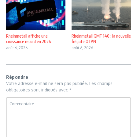
Rheinmetall affiche une
Rheinmetall GMF 140 : la nouvelle
croissance record en 2026
frégate OTAN
août 6, 2026
août 6, 2026
Répondre
Votre adresse e-mail ne sera pas publiée.
Les champs
obligatoires sont indiqués avec
*