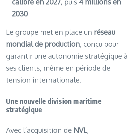
calibre en 2027
, puis
4 millions en
2030
Le groupe met en place un
réseau
mondial de production
, conçu pour
garantir une autonomie stratégique à
ses clients, même en période de
tension internationale.
Une nouvelle division maritime
stratégique
Avec l’acquisition de
NVL
,