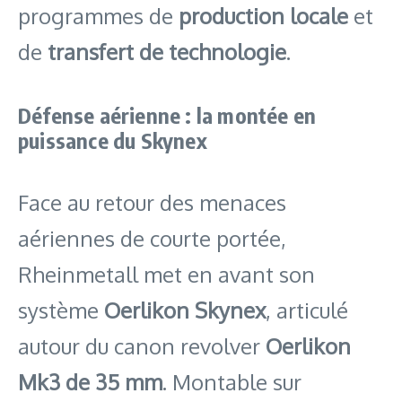
programmes de
production locale
et
de
transfert de technologie
.
Défense aérienne : la montée en
puissance du Skynex
Face au retour des menaces
aériennes de courte portée,
Rheinmetall met en avant son
système
Oerlikon Skynex
, articulé
autour du canon revolver
Oerlikon
Mk3 de 35 mm
. Montable sur