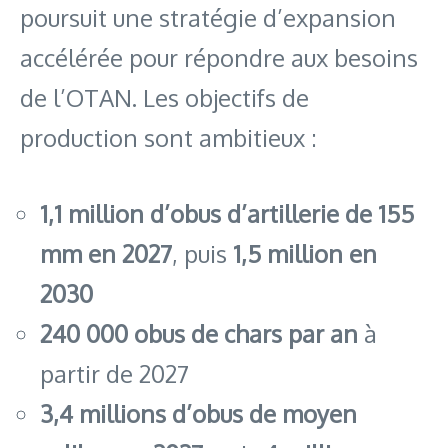
poursuit une stratégie d’expansion
accélérée pour répondre aux besoins
de l’OTAN. Les objectifs de
production sont ambitieux :
1,1 million d’obus d’artillerie de 155
mm en 2027
, puis
1,5 million en
2030
240 000 obus de chars par an
à
partir de 2027
3,4 millions d’obus de moyen