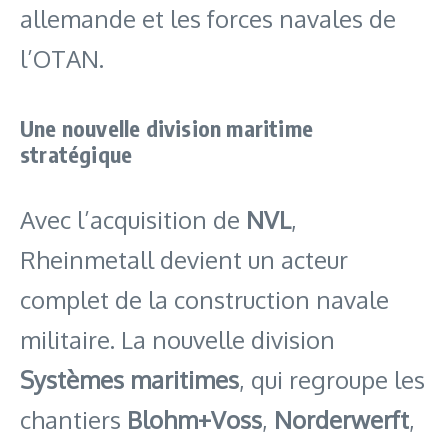
allemande et les forces navales de
l’OTAN.
Une nouvelle division maritime
stratégique
Avec l’acquisition de
NVL
,
Rheinmetall devient un acteur
complet de la construction navale
militaire. La nouvelle division
Systèmes maritimes
, qui regroupe les
chantiers
Blohm+Voss
,
Norderwerft
,