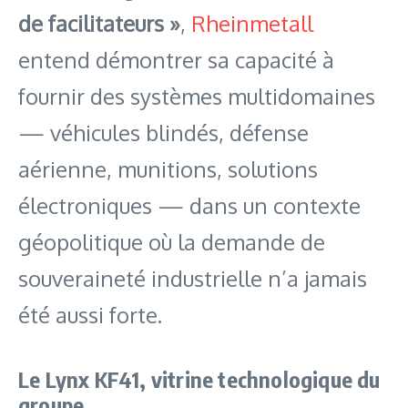
de facilitateurs »
,
Rheinmetall
entend démontrer sa capacité à
fournir des systèmes multidomaines
— véhicules blindés, défense
aérienne, munitions, solutions
électroniques — dans un contexte
géopolitique où la demande de
souveraineté industrielle n’a jamais
été aussi forte.
Le Lynx KF41, vitrine technologique du
groupe