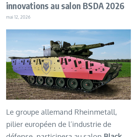
innovations au salon BSDA 2026
mai 12, 2026
Le groupe allemand Rheinmetall,
pilier européen de l’industrie de
défense, participera au salon
Black