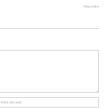
Répondre