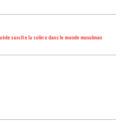
uède suscite la colère dans le monde musulman