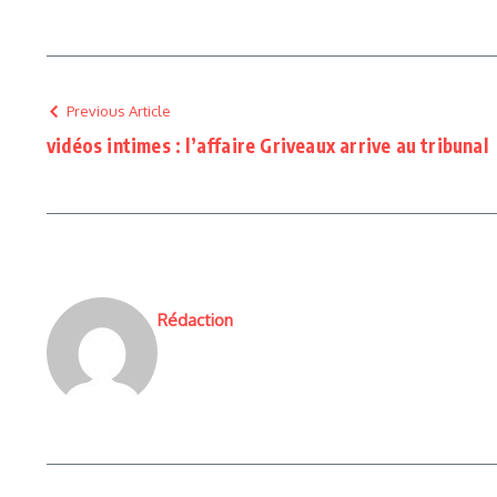
Previous Article
vidéos intimes : l’affaire Griveaux arrive au tribunal
Rédaction