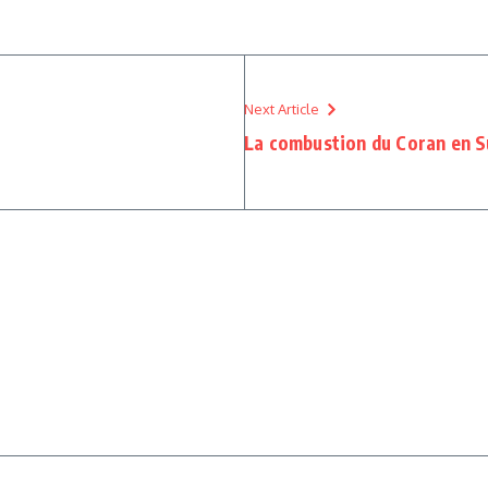
Next Article
La combustion du Coran en S