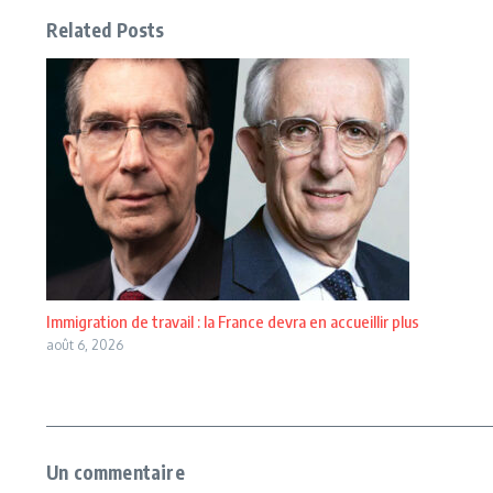
Related Posts
Immigration de travail : la France devra en accueillir plus
août 6, 2026
Un commentaire