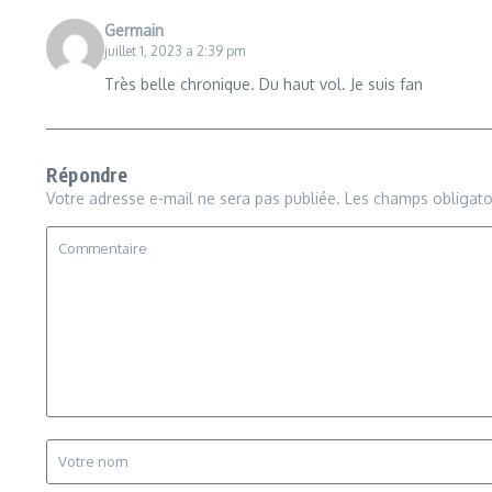
Germain
juillet 1, 2023 a 2:39 pm
Très belle chronique. Du haut vol. Je suis fan
Répondre
Votre adresse e-mail ne sera pas publiée.
Les champs obligato