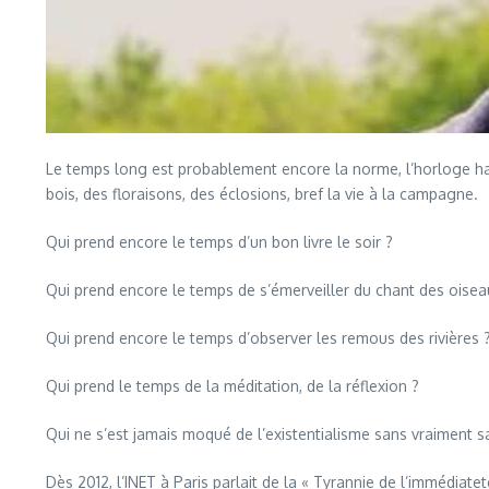
Le temps long est probablement encore la norme, l’horloge hab
bois, des floraisons, des éclosions, bref la vie à la campagne.
Qui prend encore le temps d’un bon livre le soir ?
Qui prend encore le temps de s’émerveiller du chant des oiseau
Qui prend encore le temps d’observer les remous des rivières 
Qui prend le temps de la méditation, de la réflexion ?
Qui ne s’est jamais moqué de l’existentialisme sans vraiment s
Dès 2012, l’INET à Paris parlait de la « Tyrannie de l’immédiatet