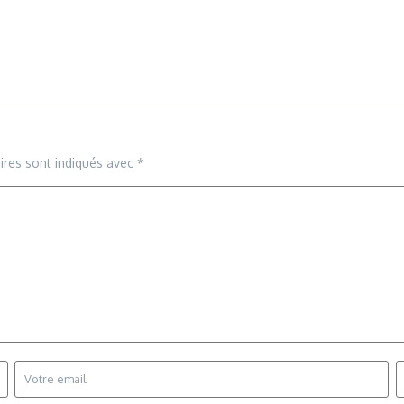
ires sont indiqués avec
*