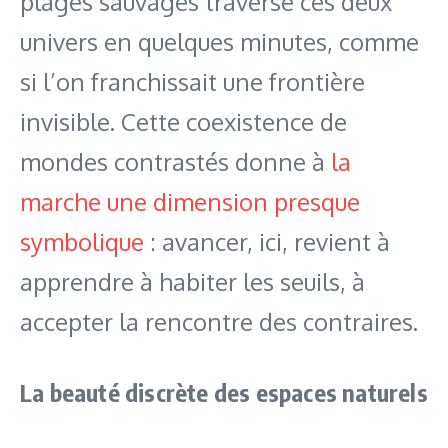
plages sauvages traverse ces deux
univers en quelques minutes, comme
si l’on franchissait une frontière
invisible. Cette coexistence de
mondes contrastés donne à
la
marche une dimension presque
symbolique
: avancer, ici, revient à
apprendre à habiter les seuils, à
accepter la rencontre des contraires.
La beauté discrète des espaces naturels