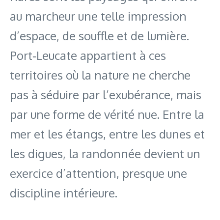
au marcheur une telle impression
d’espace, de souffle et de lumière.
Port‑Leucate appartient à ces
territoires où la nature ne cherche
pas à séduire par l’exubérance, mais
par une forme de vérité nue. Entre la
mer et les étangs, entre les dunes et
les digues, la randonnée devient un
exercice d’attention, presque une
discipline intérieure.