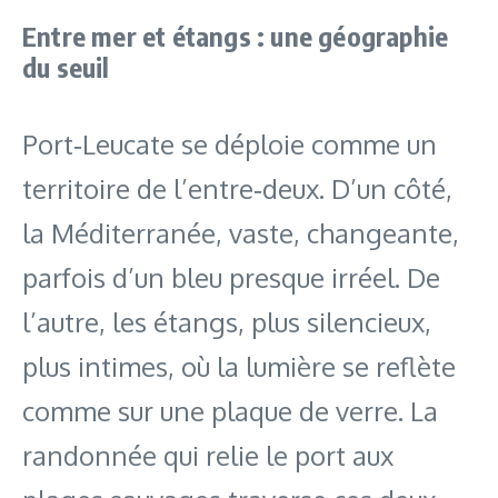
Entre mer et étangs : une géographie
du seuil
Port‑Leucate se déploie comme un
territoire de l’entre‑deux. D’un côté,
la Méditerranée, vaste, changeante,
parfois d’un bleu presque irréel. De
l’autre, les étangs, plus silencieux,
plus intimes, où la lumière se reflète
comme sur une plaque de verre. La
randonnée qui relie le port aux