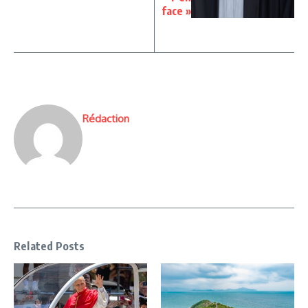
face »
Rédaction
Related Posts