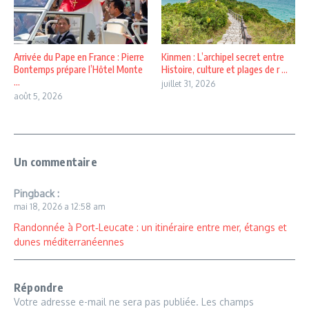
Arrivée du Pape en France : Pierre
Kinmen : L’archipel secret entre
Bontemps prépare l’Hôtel Monte
Histoire, culture et plages de r ...
...
juillet 31, 2026
août 5, 2026
Un commentaire
Pingback :
mai 18, 2026 a 12:58 am
Randonnée à Port‑Leucate : un itinéraire entre mer, étangs et
dunes méditerranéennes
Répondre
Votre adresse e-mail ne sera pas publiée.
Les champs