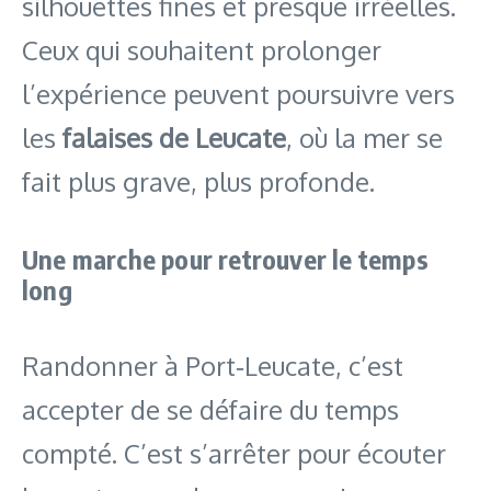
silhouettes fines et presque irréelles.
Ceux qui souhaitent prolonger
l’expérience peuvent poursuivre vers
les
falaises de Leucate
, où la mer se
fait plus grave, plus profonde.
Une marche pour retrouver le temps
long
Randonner à Port‑Leucate, c’est
accepter de se défaire du temps
compté. C’est s’arrêter pour écouter