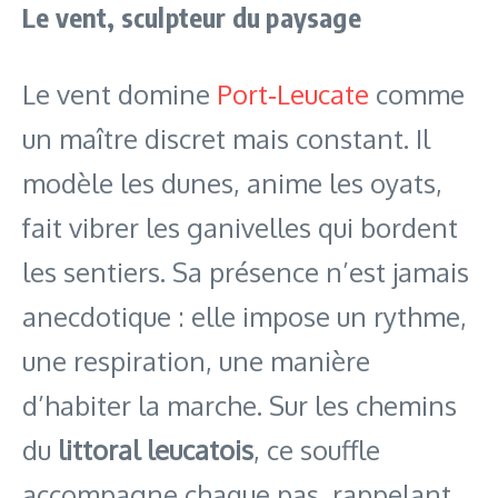
Le vent, sculpteur du paysage
Le vent domine
Port‑Leucate
comme
un maître discret mais constant. Il
modèle les dunes, anime les oyats,
fait vibrer les ganivelles qui bordent
les sentiers. Sa présence n’est jamais
anecdotique : elle impose un rythme,
une respiration, une manière
d’habiter la marche. Sur les chemins
du
littoral leucatois
, ce souffle
accompagne chaque pas, rappelant