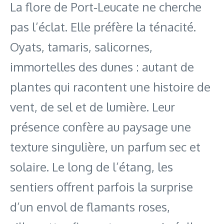
La flore de Port‑Leucate ne cherche
pas l’éclat. Elle préfère la ténacité.
Oyats, tamaris, salicornes,
immortelles des dunes : autant de
plantes qui racontent une histoire de
vent, de sel et de lumière. Leur
présence confère au paysage une
texture singulière, un parfum sec et
solaire. Le long de l’étang, les
sentiers offrent parfois la surprise
d’un envol de flamants roses,