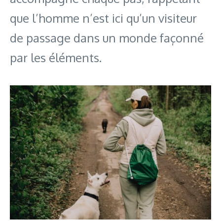
que l’homme n’est ici qu’un visiteur
de passage dans un monde façonné
par les éléments.