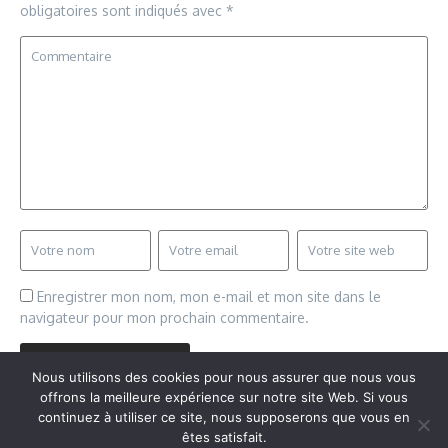
obligatoires sont indiqués avec
*
Enregistrer mon nom, mon e-mail et mon site dans le
navigateur pour mon prochain commentaire.
Nous utilisons des cookies pour nous assurer que nous vous
offrons la meilleure expérience sur notre site Web. Si vous
continuez à utiliser ce site, nous supposerons que vous en
êtes satisfait.