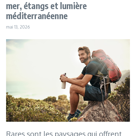
mer, étangs et lumière
méditerranéenne
mai 13, 2026
Rares sont les paysages qui offrent