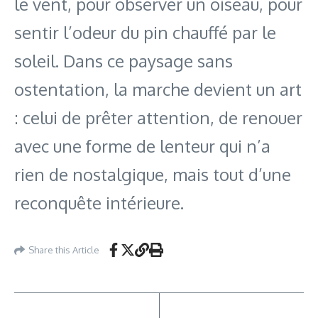
le vent, pour observer un oiseau, pour
sentir l’odeur du pin chauffé par le
soleil. Dans ce paysage sans
ostentation, la marche devient un art
: celui de prêter attention, de renouer
avec une forme de lenteur qui n’a
rien de nostalgique, mais tout d’une
reconquête intérieure.
Share this Article