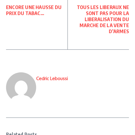
ENCORE UNE HAUSSE DU
TOUS LES LIBERAUX NE
PRIX DU TABAC…
SONT PAS POUR LA
LIBERALISATION DU
MARCHE DE LA VENTE
D’ARMES
Cedric Leboussi
Related Posts