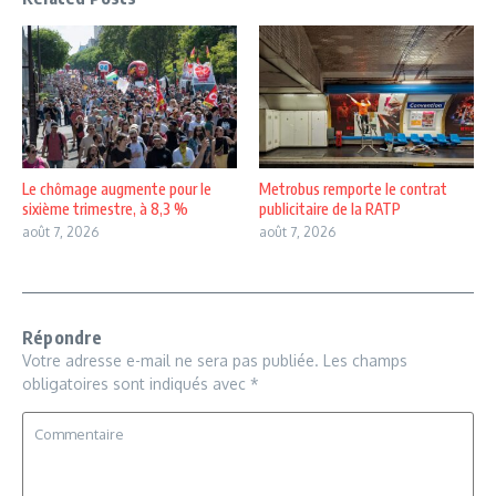
Le chômage augmente pour le
Metrobus remporte le contrat
sixième trimestre, à 8,3 %
publicitaire de la RATP
août 7, 2026
août 7, 2026
Répondre
Votre adresse e-mail ne sera pas publiée.
Les champs
obligatoires sont indiqués avec
*