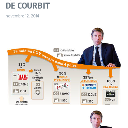
DE COURBIT
novembre 12, 2014