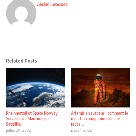
Cedric Leboussi
Related Posts
Rheinmetall et Space Norway :
Artemis en suspens : comment le
Surveillance Maritime par
report du programme lunaire
Satellite
redes ...
juillet 20, 2026
mars 1, 2026