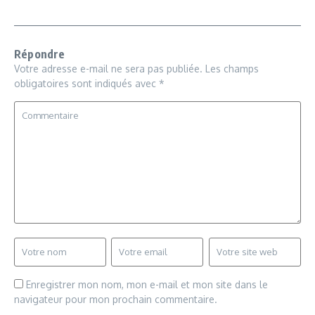
Répondre
Votre adresse e-mail ne sera pas publiée.
Les champs
obligatoires sont indiqués avec
*
Enregistrer mon nom, mon e-mail et mon site dans le
navigateur pour mon prochain commentaire.