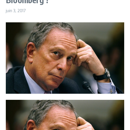
juin 3, 2017