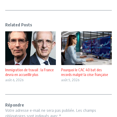
Related Posts
Immigration de travail : la France
Pourquoi le CAC 40 bat des
devra en accueillir plus
records malgré la crise française
août 6, 2026
août 5, 2026
Répondre
Votre adresse e-mail ne sera pas publiée.
Les champs
obligatoires sont indiqués avec
*