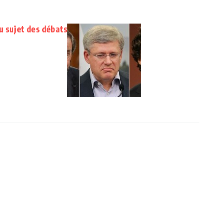
u sujet des débats