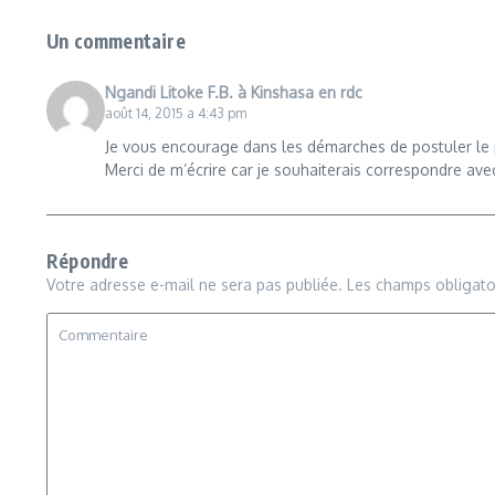
Un commentaire
Ngandi Litoke F.B. à Kinshasa en rdc
août 14, 2015 a 4:43 pm
Je vous encourage dans les démarches de postuler le 
Merci de m’écrire car je souhaiterais correspondre ave
Répondre
Votre adresse e-mail ne sera pas publiée.
Les champs obligato