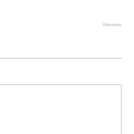
Répondre