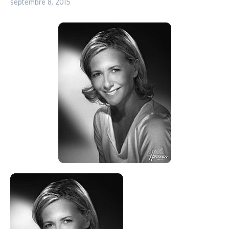
septembre 8, 2015