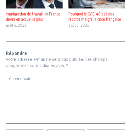
Immigration de travail : la France
Pourquoi le CAC 40 bat des
devra en accueillir plus
records malgré la crise française
août 6, 2026
août 5, 2026
Répondre
Votre adresse e-mail ne sera pas publiée.
Les champs
obligatoires sont indiqués avec
*