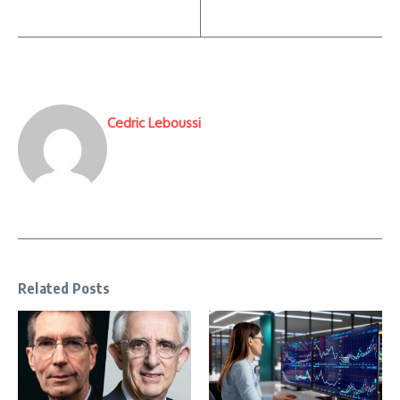
Cedric Leboussi
Related Posts