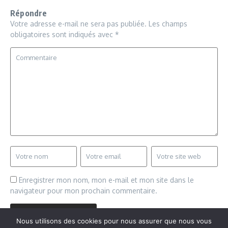
Répondre
Votre adresse e-mail ne sera pas publiée.
Les champs
obligatoires sont indiqués avec
*
Enregistrer mon nom, mon e-mail et mon site dans le
navigateur pour mon prochain commentaire.
Nous utilisons des cookies pour nous assurer que nous vous