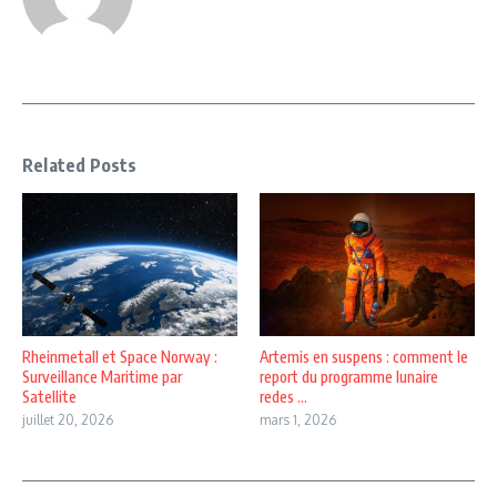
Related Posts
Rheinmetall et Space Norway :
Artemis en suspens : comment le
Surveillance Maritime par
report du programme lunaire
Satellite
redes ...
juillet 20, 2026
mars 1, 2026