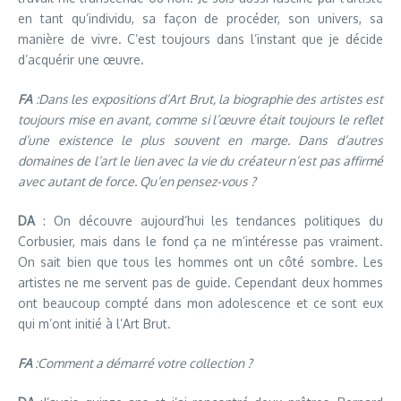
en tant qu’individu, sa façon de procéder, son univers, sa
manière de vivre. C’est toujours dans l’instant que je décide
d’acquérir une œuvre.
FA
:Dans les expositions d’Art Brut, la biographie des artistes est
toujours mise en avant, comme si l’œuvre était toujours le reflet
d’une existence le plus souvent en marge. Dans d’autres
domaines de l’art le lien avec la vie du créateur n’est pas affirmé
avec autant de force. Qu’en pensez-vous ?
DA
: On découvre aujourd’hui les tendances politiques du
Corbusier, mais dans le fond ça ne m’intéresse pas vraiment.
On sait bien que tous les hommes ont un côté sombre. Les
artistes ne me servent pas de guide. Cependant deux hommes
ont beaucoup compté dans mon adolescence et ce sont eux
qui m’ont initié à l’Art Brut.
FA
:Comment a démarré votre collection ?