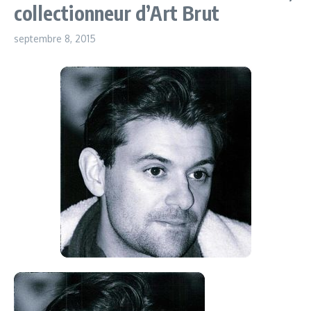
collectionneur d’Art Brut
septembre 8, 2015