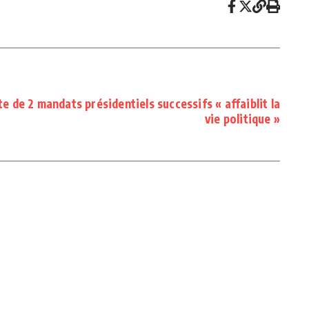
te de 2 mandats présidentiels successifs « affaiblit la
vie politique »