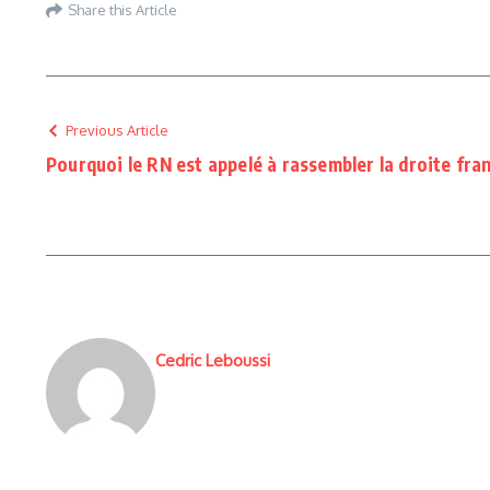
Share this Article
Previous Article
Pourquoi le RN est appelé à rassembler la droite fra
Cedric Leboussi