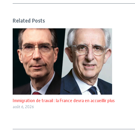
Related Posts
Immigration de travail : la France devra en accueillir plus
août 6, 2026