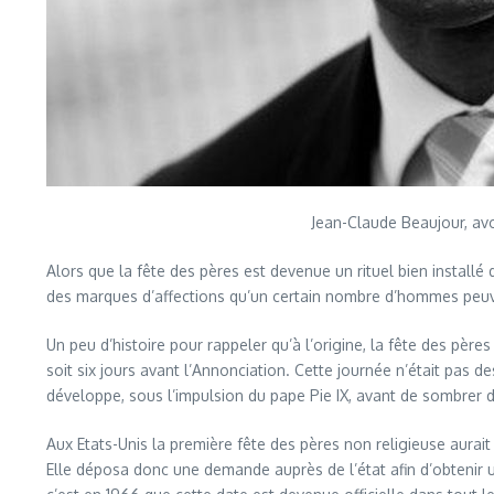
Jean-Claude Beaujour, avoc
Alors que la fête des pères est devenue un rituel bien installé
des marques d’affections qu’un certain nombre d’hommes peuv
Un peu d’histoire pour rappeler qu’à l’origine, la fête des pères 
soit six jours avant l’Annonciation. Cette journée n’était pas de
développe, sous l’impulsion du pape Pie IX, avant de sombrer d
Aux Etats-Unis la première fête des pères non religieuse aurai
Elle déposa donc une demande auprès de l’état afin d’obtenir u