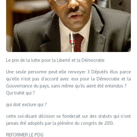
Le prix de la lutte pour la Liberté et la Démocratie
Une seule personne peut-elle renvoyer 3 Députés élus parce
qu’elle n’est pas d’accord avec eux pour la Démocratie et la
Gouvernance du pays, sans même qu’ils aient été entendus ?
Qui trahit qui ?
qui doit exclure qui ?
cette soi-disant décision se fonderait sur des statuts qui n’ont
jamais été adoptés par la plénière du congrès de 2013.
REFORMER LE PDG