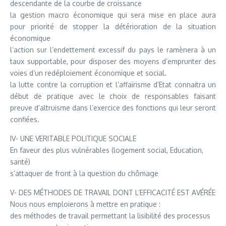
descendante de la courbe de croissance
la gestion macro économique qui sera mise en place aura
pour priorité de stopper la détérioration de la situation
économique
l’action sur l’endettement excessif du pays le ramènera à un
taux supportable, pour disposer des moyens d’emprunter des
voies d’un redéploiement économique et social.
la lutte contre la corruption et l’affairisme d’Etat connaitra un
début de pratique avec le choix de responsables faisant
preuve d’altruisme dans l’exercice des fonctions qui leur seront
confiées.
IV- UNE VERITABLE POLITIQUE SOCIALE
En faveur des plus vulnérables (logement social, Education,
santé)
s’attaquer de front à la question du chômage
V- DES MÉTHODES DE TRAVAIL DONT L’EFFICACITÉ EST AVÉRÉE
Nous nous emploierons à mettre en pratique :
des méthodes de travail permettant la lisibilité des processus