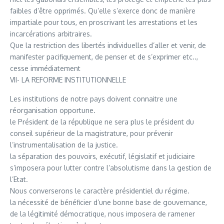
faibles d’être opprimés. Qu’elle s’exerce donc de manière
impartiale pour tous, en proscrivant les arrestations et les
incarcérations arbitraires.
Que la restriction des libertés individuelles d’aller et venir, de
manifester pacifiquement, de penser et de s’exprimer etc..,
cesse immédiatement
VII- LA REFORME INSTITUTIONNELLE
Les institutions de notre pays doivent connaitre une
réorganisation opportune.
le Président de la république ne sera plus le président du
conseil supérieur de la magistrature, pour prévenir
l’instrumentalisation de la justice.
la séparation des pouvoirs, exécutif, législatif et judiciaire
s’imposera pour lutter contre l’absolutisme dans la gestion de
l’Etat.
Nous converserons le caractère présidentiel du régime.
la nécessité de bénéficier d’une bonne base de gouvernance,
de la légitimité démocratique, nous imposera de ramener