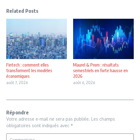
Related Posts
Fintech : comment elles
Maurel & Prom : résultats
transforment les modèles
semestriels en forte hausse en
économiques
2026
août 7, 2026
août 6, 2026
Répondre
Votre adresse e-mail ne sera pas publiée.
Les champs
obligatoires sont indiqués avec
*