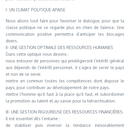
I- UN CLIMAT POLITIQUE APAISE
Nous allons tout faire pour favoriser le dialogue, pour que la
classe politique ne se regarde plus en chien de faïence. Une
communication positive permettra d’anticiper les blocages
divers.
II- UNE GESTION OPTIMALE DES RESSOURCES HUMAINES
Dans cette optique nous devons :
nous entourer de personnes qui privilégieront l’intérêt général
aux dépends de l’intérêt personnel. il s’agira de servir le pays
et non de se servir.
mettre en commun toutes les compétences dont dispose le
pays, pour contribuer au développement de notre pays.
mettre l’homme qu’il faut à la place qu’il faut, et subordonner
la promotion au talent et au savoir pour la hiérarchisation.
III- UNE GESTION RIGOUREUSE DES RESSOURCES FINANCIÈRES
Il est essentiel dès l’entame :
de stabiliser puis inverser la tendance inexorablement