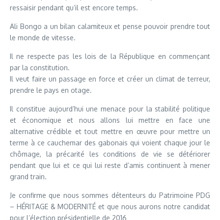
ressaisir pendant qu’il est encore temps.
Ali Bongo a un bilan calamiteux et pense pouvoir prendre tout
le monde de vitesse.
Il ne respecte pas les lois de la République en commençant
par la constitution.
Il veut faire un passage en force et créer un climat de terreur,
prendre le pays en otage.
Il constitue aujourd’hui une menace pour la stabilité politique
et économique et nous allons lui mettre en face une
alternative crédible et tout mettre en œuvre pour mettre un
terme à ce cauchemar des gabonais qui voient chaque jour le
chômage, la précarité les conditions de vie se détériorer
pendant que lui et ce qui lui reste d’amis continuent à mener
grand train.
Je confirme que nous sommes détenteurs du Patrimoine PDG
– HÉRITAGE & MODERNITÉ et que nous aurons notre candidat
pour l’élection présidentielle de 2016