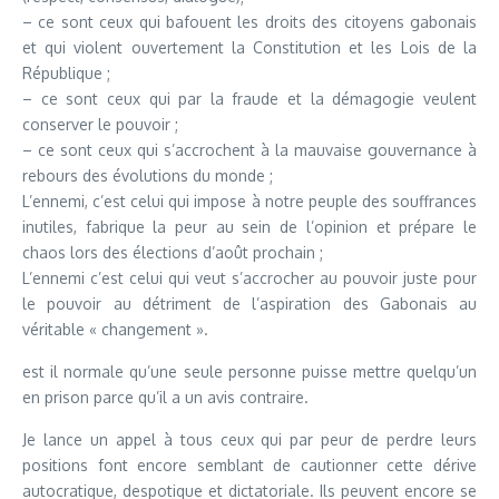
– ce sont ceux qui bafouent les droits des citoyens gabonais
et qui violent ouvertement la Constitution et les Lois de la
République ;
– ce sont ceux qui par la fraude et la démagogie veulent
conserver le pouvoir ;
– ce sont ceux qui s’accrochent à la mauvaise gouvernance à
rebours des évolutions du monde ;
L’ennemi, c’est celui qui impose à notre peuple des souffrances
inutiles, fabrique la peur au sein de l’opinion et prépare le
chaos lors des élections d’août prochain ;
L’ennemi c’est celui qui veut s’accrocher au pouvoir juste pour
le pouvoir au détriment de l’aspiration des Gabonais au
véritable « changement ».
est il normale qu’une seule personne puisse mettre quelqu’un
en prison parce qu’il a un avis contraire.
Je lance un appel à tous ceux qui par peur de perdre leurs
positions font encore semblant de cautionner cette dérive
autocratique, despotique et dictatoriale. Ils peuvent encore se