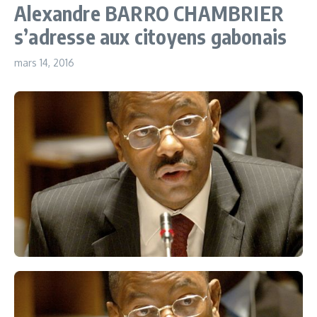
Alexandre BARRO CHAMBRIER
s’adresse aux citoyens gabonais
mars 14, 2016