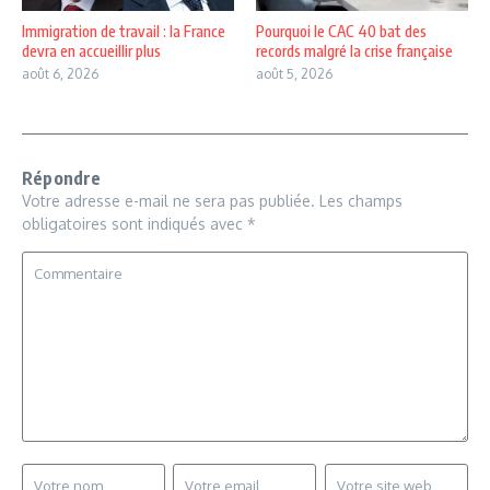
Immigration de travail : la France
Pourquoi le CAC 40 bat des
devra en accueillir plus
records malgré la crise française
août 6, 2026
août 5, 2026
Répondre
Votre adresse e-mail ne sera pas publiée.
Les champs
obligatoires sont indiqués avec
*