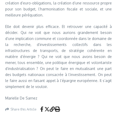
création d’euro-obligations, la création d’une ressource propre
pour son budget, l’harmonisation fiscale et sociale, et une
meilleure péréquation.
Elle doit devenir plus efficace. Et retrouver une capacité à
décider. Qui ne voit que nous aurions grandement besoin
d’une implication commune et coordonnée dans le domaine de
la recherche, d’investissements collectifs dans les
infrastructures de transports, de stratégie cohérente en
matière d’énergie ? Qui ne voit que nous avons besoin de
mener, tous ensemble, une politique énergique et volontariste
d’industrialisation ? On peut le faire en mutualisant une part
des budgets nationaux consacrée à l’investissement. On peut
le faire aussi en faisant appel à l’épargne européenne. Il s’agit
simplement de le vouloir.
Marielle De Sarnez
Share this Article