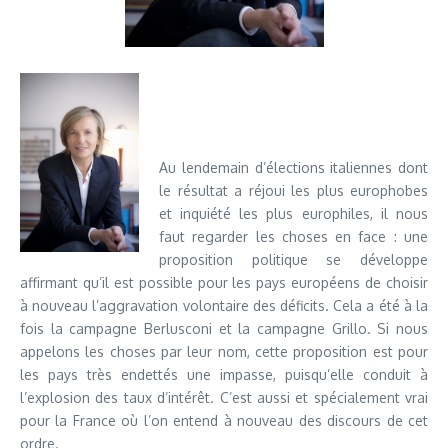
Au lendemain d’élections italiennes dont
le résultat a réjoui les plus europhobes
et inquiété les plus europhiles, il nous
faut regarder les choses en face : une
proposition politique se développe
affirmant qu’il est possible pour les pays européens de choisir
à nouveau l’aggravation volontaire des déficits. Cela a été à la
fois la campagne Berlusconi et la campagne Grillo. Si nous
appelons les choses par leur nom, cette proposition est pour
les pays très endettés une impasse, puisqu’elle conduit à
l’explosion des taux d’intérêt. C’est aussi et spécialement vrai
pour la France où l’on entend à nouveau des discours de cet
ordre.