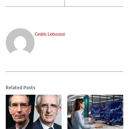
Cedric Leboussi
Related Posts