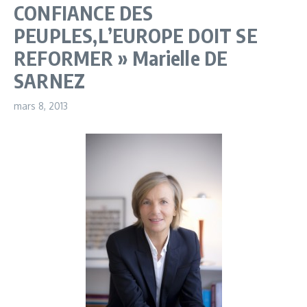
CONFIANCE DES
PEUPLES,L’EUROPE DOIT SE
REFORMER » Marielle DE
SARNEZ
mars 8, 2013