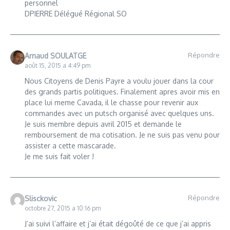
personnel
DPIERRE Délégué Régional SO
Répondre
Arnaud SOULATGE
août 15, 2015 a 4:49 pm
Nous Citoyens de Denis Payre a voulu jouer dans la cour
des grands partis politiques. Finalement apres avoir mis en
place lui meme Cavada, il le chasse pour revenir aux
commandes avec un putsch organisé avec quelques uns.
Je suis membre depuis avril 2015 et demande le
remboursement de ma cotisation. Je ne suis pas venu pour
assister a cette mascarade.
Je me suis fait voler !
Répondre
Slisckovic
octobre 27, 2015 a 10:16 pm
J’ai suivi l’affaire et j’ai était dégoûté de ce que j’ai appris