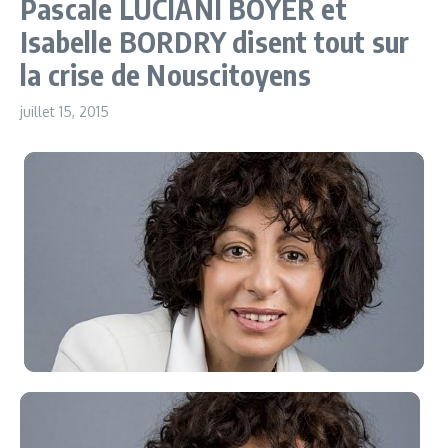
Pascale LUCIANI BOYER et
Isabelle BORDRY disent tout sur
la crise de Nouscitoyens
juillet 15, 2015