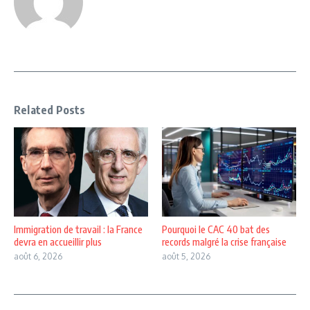
Related Posts
Immigration de travail : la France
Pourquoi le CAC 40 bat des
devra en accueillir plus
records malgré la crise française
août 6, 2026
août 5, 2026