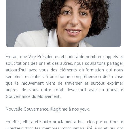
En tant que Vice Présidentes et suite à de nombreux appels et
sollicitations des uns et des autres, nous souhaitons partager
aujourd’hui avec vous des éléments d’information qui nous
semblent essentiels à une bonne compréhension de la crise
que le mouvement vient de traverser et surtout exprimer
auprès de vous notre total désaccord avec la nouvelle
Gouvernance du Mouvement.
Nouvelle Gouvernance, illégitime à nos yeux.
En effet, elle a été auto proclamée à huis clos par un Comité
Directeur dont les membres n’ont jamais été élus et qui ont