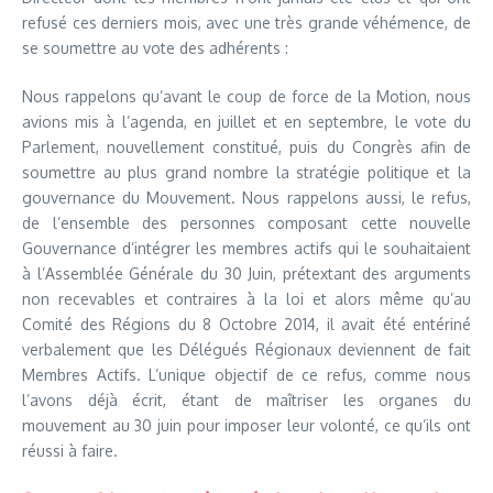
refusé ces derniers mois, avec une très grande véhémence, de
se soumettre au vote des adhérents :
Nous rappelons qu’avant le coup de force de la Motion, nous
avions mis à l’agenda, en juillet et en septembre, le vote du
Parlement, nouvellement constitué, puis du Congrès afin de
soumettre au plus grand nombre la stratégie politique et la
gouvernance du Mouvement. Nous rappelons aussi, le refus,
de l’ensemble des personnes composant cette nouvelle
Gouvernance d’intégrer les membres actifs qui le souhaitaient
à l’Assemblée Générale du 30 Juin, prétextant des arguments
non recevables et contraires à la loi et alors même qu’au
Comité des Régions du 8 Octobre 2014, il avait été entériné
verbalement que les Délégués Régionaux deviennent de fait
Membres Actifs. L’unique objectif de ce refus, comme nous
l’avons déjà écrit, étant de maîtriser les organes du
mouvement au 30 juin pour imposer leur volonté, ce qu’ils ont
réussi à faire.