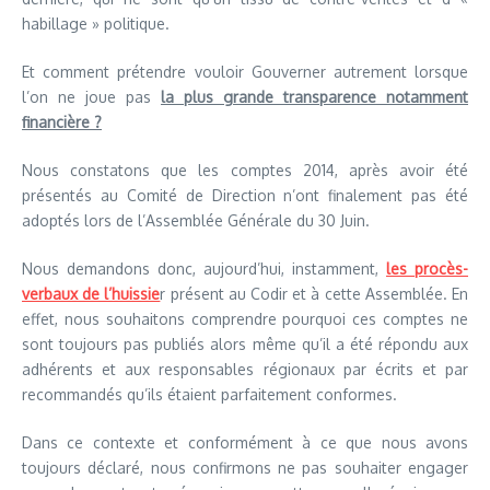
habillage » politique.
Et comment prétendre vouloir Gouverner autrement lorsque
l’on ne joue pas
la plus grande transparence notamment
financière ?
Nous constatons que les comptes 2014, après avoir été
présentés au Comité de Direction n’ont finalement pas été
adoptés lors de l’Assemblée Générale du 30 Juin.
Nous demandons donc, aujourd’hui, instamment,
les procès-
verbaux de l’huissie
r présent au Codir et à cette Assemblée. En
effet, nous souhaitons comprendre pourquoi ces comptes ne
sont toujours pas publiés alors même qu’il a été répondu aux
adhérents et aux responsables régionaux par écrits et par
recommandés qu’ils étaient parfaitement conformes.
Dans ce contexte et conformément à ce que nous avons
toujours déclaré, nous confirmons ne pas souhaiter engager