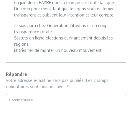
en juin denis PAYRE nous a trompé sur toute la ligne
Du coup pour moi il faut que les gens soit réellement
transparent et publient leur intention et leur compte
Je suis parti chez Generation Citoyens et du coup
transparence totale
Statuts en ligne élections et financement depuis les
régions
Et très fier de monter un nouveau mouvement
Répondre
Votre adresse e-mail ne sera pas publiée.
Les champs
obligatoires sont indiqués avec
*