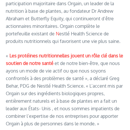
participation majoritaire dans Orgain, un leader de la
nutrition à base de plantes, au fondateur Dr Andrew
Abraham et Butterfly Equity, qui continueront d’être
actionnaires minoritaires. Orgain complète le
portefeuille existant de
N
estlé Health Science de
produits nutritionnels qui favorisent une vie plus saine.
«
Les protéines nutritionnelles jouent un rôle clé dans le
soutien de notre santé
et de notre bien-être, que nous
ayons un mode de vie actif ou que nous soyons
confrontés à des problèmes de santé », a déclaré Greg
Behar, PDG de Nestlé Health Science. « L’accent mis par
Orgain sur des ingrédients biologiques propres,
entièrement naturels et à base de plantes en a fait un
leader aux États- Unis , et nous sommes impatients de
combiner l’expertise de nos entreprises pour apporter
Orgain à plus de personnes dans le monde. »