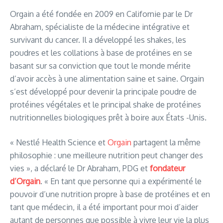
Orgain a été fondée en 2009 en Californie par le Dr
Abraham, spécialiste de la médecine intégrative et
survivant du cancer. Il a développé les shakes, les
poudres et les collations à base de protéines en se
basant sur sa conviction que tout le monde mérite
d’avoir accès à une alimentation saine et saine. Orgain
s’est développé pour devenir la principale poudre de
protéines végétales et le principal shake de protéines
nutritionnelles biologiques prêt à boire aux États -Unis.
« Nestlé Health Science et
Orgain
partagent la même
philosophie : une meilleure nutrition peut changer des
vies », a déclaré le Dr Abraham, PDG et
fondateur
d’Orgain
. « En tant que personne qui a expérimenté le
pouvoir d’une nutrition propre à base de protéines et en
tant que médecin, il a été important pour moi d’aider
autant de personnes que possible à vivre leur vie la plus