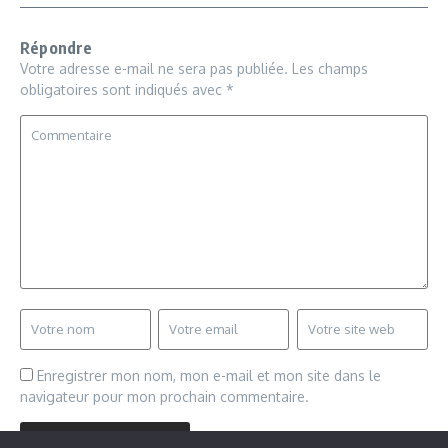
Répondre
Votre adresse e-mail ne sera pas publiée.
Les champs
obligatoires sont indiqués avec
*
Enregistrer mon nom, mon e-mail et mon site dans le
navigateur pour mon prochain commentaire.