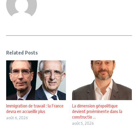
Related Posts
Immigration de travail : la France
La dimension géopolitique
devra en accueillir plus
devient proéminente dans la
constructio ...
août 6, 2026
août 5, 2026