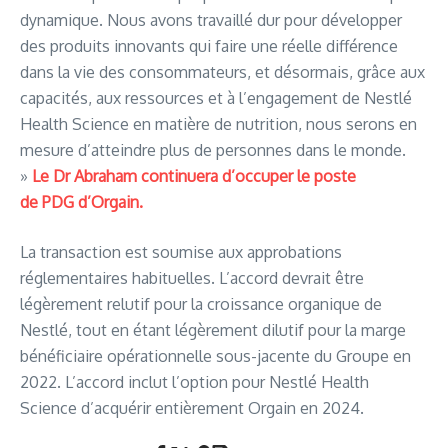
dynamique. Nous avons travaillé dur pour développer
des produits innovants qui faire une réelle différence
dans la vie des consommateurs, et désormais, grâce aux
capacités, aux ressources et à l’engagement de Nestlé
Health Science en matière de nutrition, nous serons en
mesure d’atteindre plus de personnes dans le monde.
»
Le Dr Abraham continuera d’occuper le poste
de PDG d’Orgain.
La transaction est soumise aux approbations
réglementaires habituelles. L’accord devrait être
légèrement relutif pour la croissance organique de
Nestlé, tout en étant légèrement dilutif pour la marge
bénéficiaire opérationnelle sous-jacente du Groupe en
2022. L’accord inclut l’option pour Nestlé Health
Science d’acquérir entièrement Orgain en 2024.