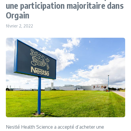
une participation majoritaire dans
Orgain
février 2, 2022
Nestlé Health Science a accepté d’acheter une