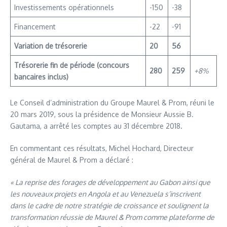
Investissements opérationnels
-150
-38
Financement
-22
-91
Variation de trésorerie
20
56
Trésorerie fin de période (concours
280
259
+8%
bancaires inclus)
Le Conseil d’administration du Groupe Maurel & Prom, réuni le
20 mars 2019, sous la présidence de Monsieur Aussie B.
Gautama, a arrêté les comptes au 31 décembre 2018.
En commentant ces résultats, Michel Hochard, Directeur
général de Maurel & Prom a déclaré :
« La reprise des forages de développement au Gabon ainsi que
les nouveaux projets en Angola et au Venezuela s’inscrivent
dans le cadre de notre stratégie de croissance et soulignent la
transformation réussie de Maurel & Prom comme plateforme de