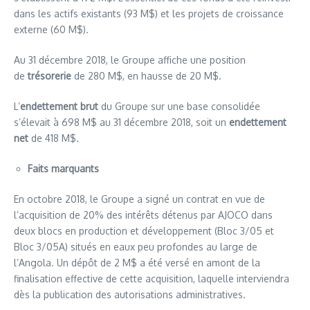
dans les actifs existants (93 M$) et les projets de croissance
externe (60 M$).
Au 31 décembre 2018, le Groupe affiche une position
de
trésorerie
de 280 M$, en hausse de 20 M$.
L’
endettement brut
du Groupe sur une base consolidée
s’élevait à 698 M$ au 31 décembre 2018, soit un
endettement
net
de 418 M$.
Faits marquants
En octobre 2018, le Groupe a signé un contrat en vue de
l’acquisition de 20% des intérêts détenus par AJOCO dans
deux blocs en production et développement (Bloc 3/05 et
Bloc 3/05A) situés en eaux peu profondes au large de
l’Angola. Un dépôt de 2 M$ a été versé en amont de la
finalisation effective de cette acquisition, laquelle interviendra
dès la publication des autorisations administratives.