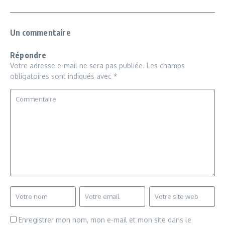
Un commentaire
Répondre
Votre adresse e-mail ne sera pas publiée.
Les champs
obligatoires sont indiqués avec
*
Enregistrer mon nom, mon e-mail et mon site dans le