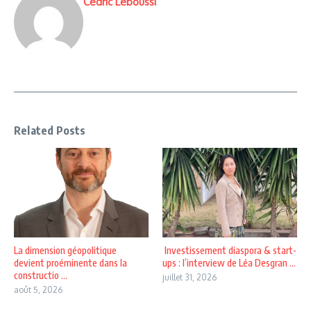
Cedric Leboussi
Related Posts
La dimension géopolitique
Investissement diaspora & start-
devient proéminente dans la
ups : l’interview de Léa Desgran ...
constructio ...
juillet 31, 2026
août 5, 2026