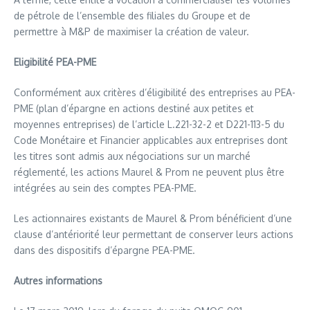
de pétrole de l’ensemble des filiales du Groupe et de
permettre à M&P de maximiser la création de valeur.
Eligibilité PEA-PME
Conformément aux critères d’éligibilité des entreprises au PEA-
PME (plan d’épargne en actions destiné aux petites et
moyennes entreprises) de l’article L.221-32-2 et D221-113-5 du
Code Monétaire et Financier applicables aux entreprises dont
les titres sont admis aux négociations sur un marché
réglementé, les actions Maurel & Prom ne peuvent plus être
intégrées au sein des comptes PEA-PME.
Les actionnaires existants de Maurel & Prom bénéficient d’une
clause d’antériorité leur permettant de conserver leurs actions
dans des dispositifs d’épargne PEA-PME.
Autres informations