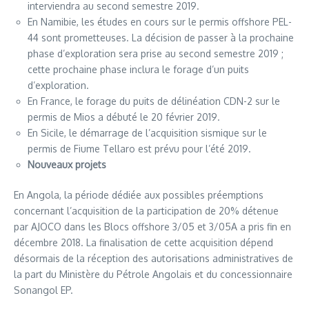
interviendra au second semestre 2019.
En Namibie, les études en cours sur le permis offshore PEL-
44 sont prometteuses. La décision de passer à la prochaine
phase d’exploration sera prise au second semestre 2019 ;
cette prochaine phase inclura le forage d’un puits
d’exploration.
En France, le forage du puits de délinéation CDN-2 sur le
permis de Mios a débuté le 20 février 2019.
En Sicile, le démarrage de l’acquisition sismique sur le
permis de Fiume Tellaro est prévu pour l’été 2019.
Nouveaux projets
En Angola, la période dédiée aux possibles préemptions
concernant l’acquisition de la participation de 20% détenue
par AJOCO dans les Blocs offshore 3/05 et 3/05A a pris fin en
décembre 2018. La finalisation de cette acquisition dépend
désormais de la réception des autorisations administratives de
la part du Ministère du Pétrole Angolais et du concessionnaire
Sonangol EP.