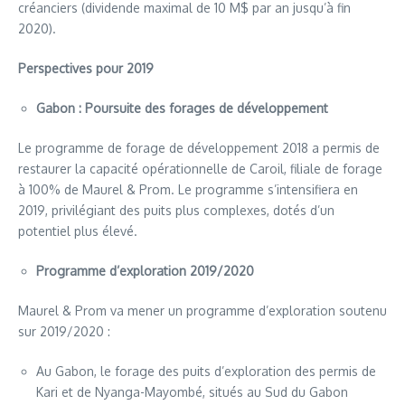
créanciers (dividende maximal de 10 M$ par an jusqu’à fin
2020).
Perspectives pour 2019
Gabon : Poursuite des forages de développement
Le programme de forage de développement 2018 a permis de
restaurer la capacité opérationnelle de Caroil, filiale de forage
à 100% de Maurel & Prom. Le programme s’intensifiera en
2019, privilégiant des puits plus complexes, dotés d’un
potentiel plus élevé.
Programme d’exploration 2019/2020
Maurel & Prom va mener un programme d’exploration soutenu
sur 2019/2020 :
Au Gabon, le forage des puits d’exploration des permis de
Kari et de Nyanga-Mayombé, situés au Sud du Gabon