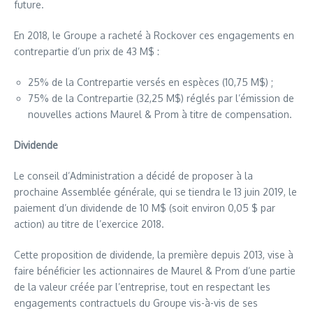
future.
En 2018, le Groupe a racheté à Rockover ces engagements en
contrepartie d’un prix de 43 M$ :
25% de la Contrepartie versés en espèces (10,75 M$) ;
75% de la Contrepartie (32,25 M$) réglés par l’émission de
nouvelles actions Maurel & Prom à titre de compensation.
Dividende
Le conseil d’Administration a décidé de proposer à la
prochaine Assemblée générale, qui se tiendra le 13 juin 2019, le
paiement d’un dividende de 10 M$ (soit environ 0,05 $ par
action) au titre de l’exercice 2018.
Cette proposition de dividende, la première depuis 2013, vise à
faire bénéficier les actionnaires de Maurel & Prom d’une partie
de la valeur créée par l’entreprise, tout en respectant les
engagements contractuels du Groupe vis-à-vis de ses