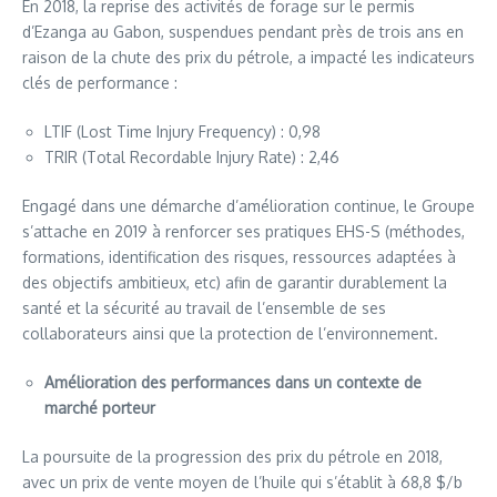
En 2018, la reprise des activités de forage sur le permis
d’Ezanga au Gabon, suspendues pendant près de trois ans en
raison de la chute des prix du pétrole, a impacté les indicateurs
clés de performance :
LTIF (Lost Time Injury Frequency) : 0,98
TRIR (Total Recordable Injury Rate) : 2,46
Engagé dans une démarche d’amélioration continue, le Groupe
s’attache en 2019 à renforcer ses pratiques EHS-S (méthodes,
formations, identification des risques, ressources adaptées à
des objectifs ambitieux, etc) afin de garantir durablement la
santé et la sécurité au travail de l’ensemble de ses
collaborateurs ainsi que la protection de l’environnement.
Amélioration des performances dans un contexte de
marché porteur
La poursuite de la progression des prix du pétrole en 2018,
avec un prix de vente moyen de l’huile qui s’établit à 68,8 $/b