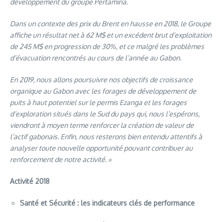
développement du groupe Pertamina.
Dans un contexte des prix du Brent en hausse en 2018, le Groupe
affiche un résultat net à 62 M$ et un excédent brut d’exploitation
de 245 M$ en progression de 30%, et ce malgré les problèmes
d’évacuation rencontrés au cours de l’année au Gabon.
En 2019, nous allons poursuivre nos objectifs de croissance
organique au Gabon avec les forages de développement de
puits à haut potentiel sur le permis Ezanga et les forages
d’exploration situés dans le Sud du pays qui, nous l’espérons,
viendront à moyen terme renforcer la création de valeur de
l’actif gabonais. Enfin, nous resterons bien entendu attentifs à
analyser toute nouvelle opportunité pouvant contribuer au
renforcement de notre activité. »
Activité 2018
Santé et Sécurité : les indicateurs clés de performance