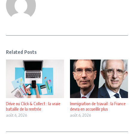
Related Posts
Drive ou Click & Collect : la vraie
Immigration de travail : la France
bataille de la rentrée
devra en accueillir plus
août 6, 2026
août 6, 2026