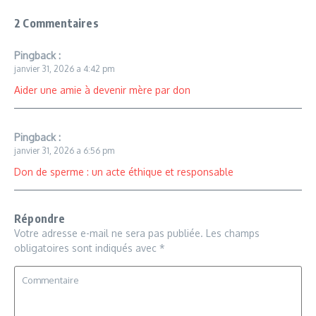
2 Commentaires
Pingback :
janvier 31, 2026 a 4:42 pm
Aider une amie à devenir mère par don
Pingback :
janvier 31, 2026 a 6:56 pm
Don de sperme : un acte éthique et responsable
Répondre
Votre adresse e-mail ne sera pas publiée.
Les champs
obligatoires sont indiqués avec
*