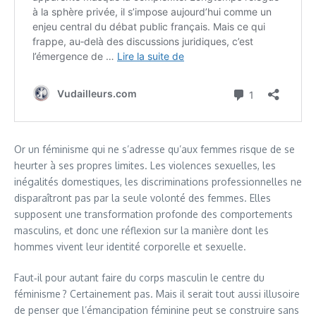
Or un féminisme qui ne s’adresse qu’aux femmes risque de se
heurter à ses propres limites. Les violences sexuelles, les
inégalités domestiques, les discriminations professionnelles ne
disparaîtront pas par la seule volonté des femmes. Elles
supposent une transformation profonde des comportements
masculins, et donc une réflexion sur la manière dont les
hommes vivent leur identité corporelle et sexuelle.
Faut‑il pour autant faire du corps masculin le centre du
féminisme ? Certainement pas. Mais il serait tout aussi illusoire
de penser que l’émancipation féminine peut se construire sans