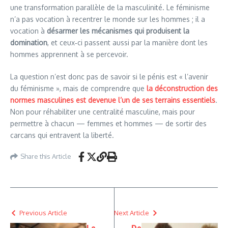
une transformation parallèle de la masculinité. Le féminisme
n’a pas vocation à recentrer le monde sur les hommes ; il a
vocation à
désarmer les mécanismes qui produisent la
domination
, et ceux‑ci passent aussi par la manière dont les
hommes apprennent à se percevoir.
La question n’est donc pas de savoir si le pénis est « l’avenir
du féminisme », mais de comprendre que
la déconstruction des
normes masculines est devenue l’un de ses terrains essentiels
.
Non pour réhabiliter une centralité masculine, mais pour
permettre à chacun — femmes et hommes — de sortir des
carcans qui entravent la liberté.
Share this Article
Previous Article
Next Article
Le
De