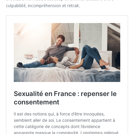
culpabilité, incompréhension et retrait.