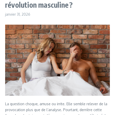
révolution masculine ?
janvier 31, 2026
La question choque, amuse ou irrite. Elle semble relever de la
provocation plus que de l’analyse. Pourtant, derrière cette