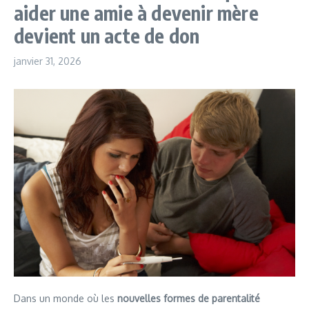
aider une amie à devenir mère
devient un acte de don
janvier 31, 2026
Dans un monde où les
nouvelles formes de parentalité