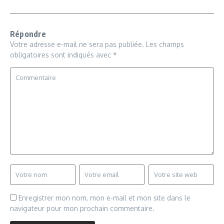
Répondre
Votre adresse e-mail ne sera pas publiée.
Les champs
obligatoires sont indiqués avec
*
Enregistrer mon nom, mon e-mail et mon site dans le
navigateur pour mon prochain commentaire.