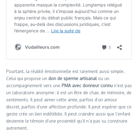
Pourtant, la réalité émotionnelle est rarement aussi simple.
Celui qui propose un
don de sperme artisanal
ou un
accompagnement vers une
PMA avec donneur connu
n’est pas
un laboratoire anonyme : il est un être de chair, de mémoire, de
sentiments. Il peut aimer cette amie, parfois d’un amour
discret, parfois d’une affection profonde. Il peut espérer que ce
geste crée un lien indélébile. Il peut craindre aussi que l’enfant
devienne le témoin d’une proximité qu’il n’a pas su construire
autrement.