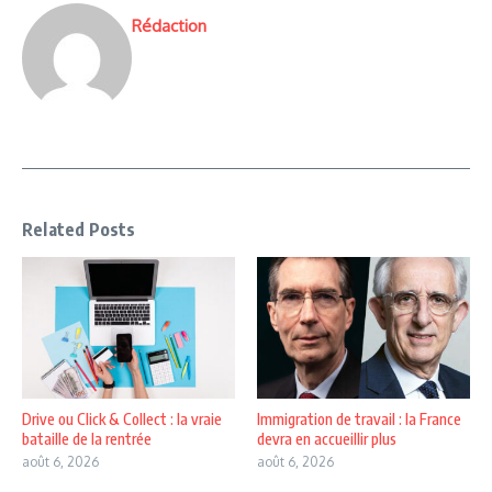
Rédaction
Related Posts
Drive ou Click & Collect : la vraie
Immigration de travail : la France
bataille de la rentrée
devra en accueillir plus
août 6, 2026
août 6, 2026