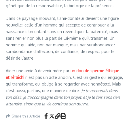
génétique de la responsabilité, la biologie de la présence.
Dans ce paysage mouvant, l’ami-donateur devient une figure
nouvelle : celle d’un homme qui accepte de contribuer à la
naissance d’un enfant sans en revendiquer la paternité, mais
sans renier non plus la part de lui-même qu’il transmet. Un
homme qui aide, non par manque, mais par surabondance :
surabondance d’affection, de confiance, de respect pour le
désir de l’autre.
Aider une amie à devenir mère par
un
don de sperme éthique
et réfléchi
n’est pas un acte anodin. C’est un geste qui engage,
qui transforme, qui oblige à se regarder avec honnêteté. Mais
c’est aussi, parfois, une manière de dire :
je te reconnais dans
ton désir, je t’accompagne dans ton projet, et je le fais sans rien
attendre, sinon que la vie continue son œuvre
.
Share this Article