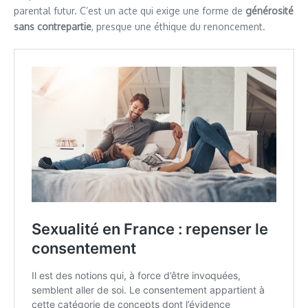
parental futur. C’est un acte qui exige une forme de
générosité
sans contrepartie
, presque une éthique du renoncement.