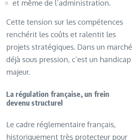
et même de l’administration.
Cette tension sur les compétences
renchérit les coûts et ralentit les
projets stratégiques. Dans un marché
déjà sous pression, c’est un handicap
majeur.
La régulation française, un frein
devenu structurel
Le cadre réglementaire français,
historiquement très protecteur pour