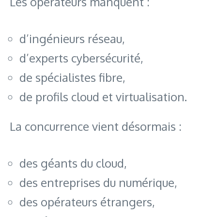
Les opérateurs manquent :
d’ingénieurs réseau,
d’experts cybersécurité,
de spécialistes fibre,
de profils cloud et virtualisation.
La concurrence vient désormais :
des géants du cloud,
des entreprises du numérique,
des opérateurs étrangers,