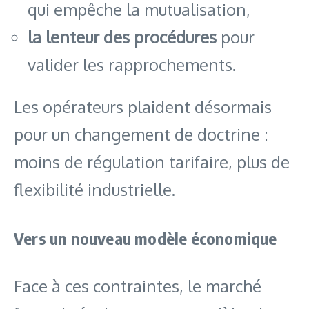
qui empêche la mutualisation,
la lenteur des procédures
pour
valider les rapprochements.
Les opérateurs plaident désormais
pour un changement de doctrine :
moins de régulation tarifaire, plus de
flexibilité industrielle.
Vers un nouveau modèle économique
Face à ces contraintes, le marché