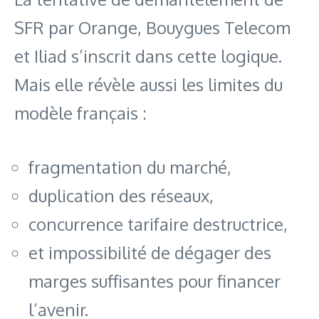
SFR par Orange, Bouygues Telecom
et Iliad s’inscrit dans cette logique.
Mais elle révèle aussi les limites du
modèle français :
fragmentation du marché,
duplication des réseaux,
concurrence tarifaire destructrice,
et impossibilité de dégager des
marges suffisantes pour financer
l’avenir.