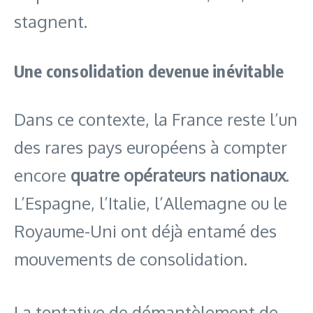
stagnent.
Une consolidation devenue inévitable
Dans ce contexte, la France reste l’un
des rares pays européens à compter
encore
quatre opérateurs nationaux
.
L’Espagne, l’Italie, l’Allemagne ou le
Royaume-Uni ont déjà entamé des
mouvements de consolidation.
La tentative de démantèlement de