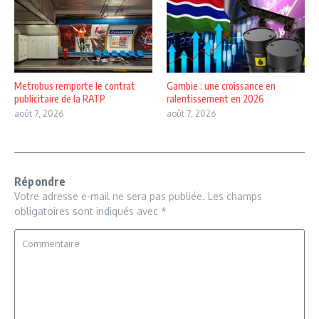
Metrobus remporte le contrat
Gambie : une croissance en
publicitaire de la RATP
ralentissement en 2026
août 7, 2026
août 7, 2026
Répondre
Votre adresse e-mail ne sera pas publiée.
Les champs
obligatoires sont indiqués avec
*