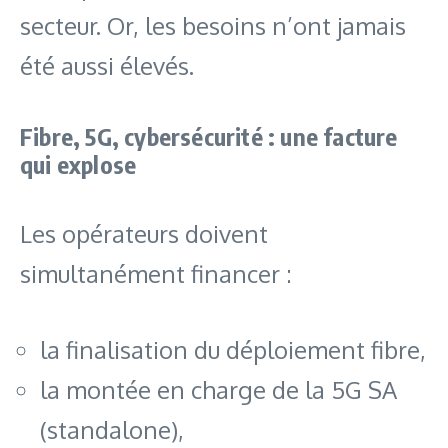
secteur. Or, les besoins n’ont jamais
été aussi élevés.
Fibre, 5G, cybersécurité : une facture
qui explose
Les opérateurs doivent
simultanément financer :
la finalisation du déploiement fibre,
la montée en charge de la 5G SA
(standalone),