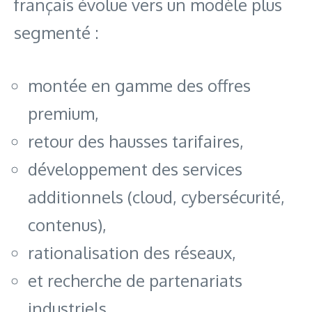
français évolue vers un modèle plus
segmenté :
montée en gamme des offres
premium,
retour des hausses tarifaires,
développement des services
additionnels (cloud, cybersécurité,
contenus),
rationalisation des réseaux,
et recherche de partenariats
industriels.