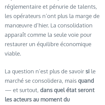
réglementaire et pénurie de talents,
les opérateurs n’ont plus la marge de
manœuvre d’hier. La consolidation
apparaît comme la seule voie pour
restaurer un équilibre économique
viable.
La question n’est plus de savoir
si
le
marché se consolidera, mais
quand
— et surtout,
dans quel état seront
les acteurs au moment du