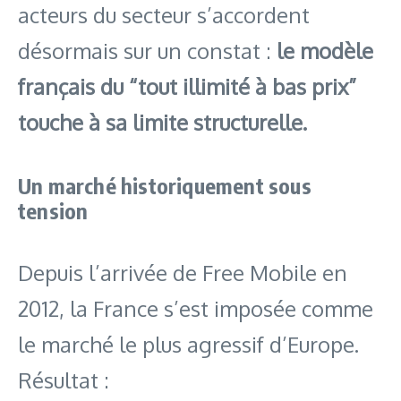
acteurs du secteur s’accordent
désormais sur un constat :
le modèle
français du “tout illimité à bas prix”
touche à sa limite structurelle.
Un marché historiquement sous
tension
Depuis l’arrivée de Free Mobile en
2012, la France s’est imposée comme
le marché le plus agressif d’Europe.
Résultat :