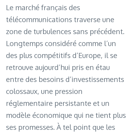
Le marché français des
télécommunications traverse une
zone de turbulences sans précédent.
Longtemps considéré comme l’un
des plus compétitifs d’Europe, il se
retrouve aujourd’hui pris en étau
entre des besoins d’investissements
colossaux, une pression
réglementaire persistante et un
modèle économique qui ne tient plus
ses promesses. À tel point que les