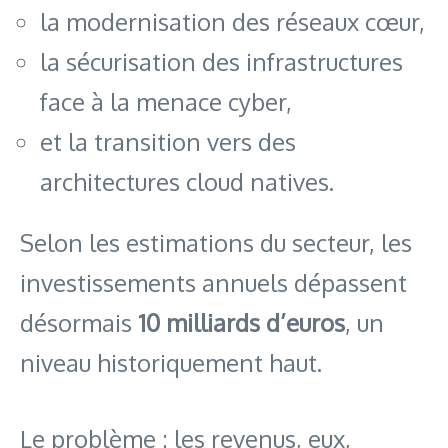
la modernisation des réseaux cœur,
la sécurisation des infrastructures
face à la menace cyber,
et la transition vers des
architectures cloud natives.
Selon les estimations du secteur, les
investissements annuels dépassent
désormais
10 milliards d’euros
, un
niveau historiquement haut.
Le problème : les revenus, eux,