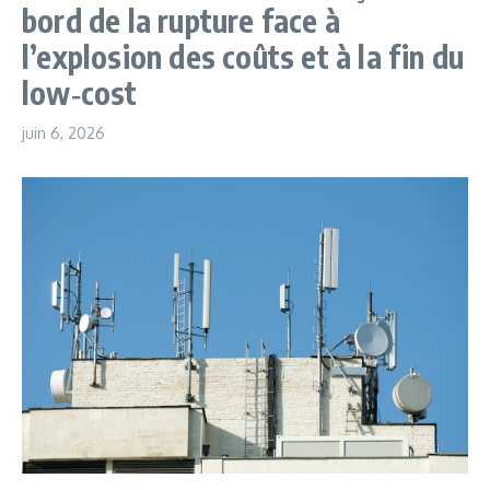
bord de la rupture face à
l’explosion des coûts et à la fin du
low‑cost
juin 6, 2026