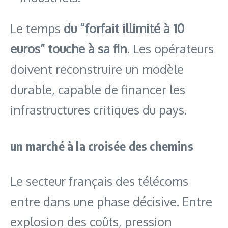
Le temps
du “forfait illimité à 10
euros” touche à sa fin
. Les opérateurs
doivent reconstruire un modèle
durable, capable de financer les
infrastructures critiques du pays.
un marché à la croisée des chemins
Le secteur français des télécoms
entre dans une phase décisive. Entre
explosion des coûts, pression