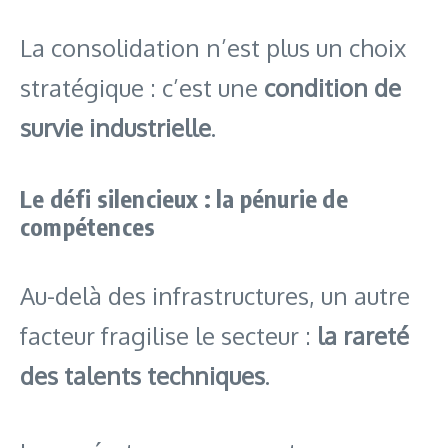
La consolidation n’est plus un choix
stratégique : c’est une
condition de
survie industrielle
.
Le défi silencieux : la pénurie de
compétences
Au-delà des infrastructures, un autre
facteur fragilise le secteur :
la rareté
des talents techniques
.