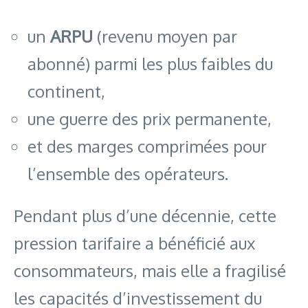
un
ARPU
(revenu moyen par
abonné) parmi les plus faibles du
continent,
une guerre des prix permanente,
et des marges comprimées pour
l’ensemble des opérateurs.
Pendant plus d’une décennie, cette
pression tarifaire a bénéficié aux
consommateurs, mais elle a fragilisé
les capacités d’investissement du