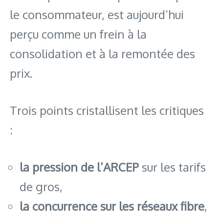
le consommateur, est aujourd’hui
perçu comme un frein à la
consolidation et à la remontée des
prix.
Trois points cristallisent les critiques
:
la pression de l’ARCEP
sur les tarifs
de gros,
la concurrence sur les réseaux fibre
,