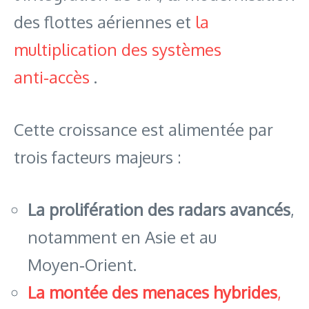
des flottes aériennes et
la
multiplication des systèmes
anti‑accès
.
Cette croissance est alimentée par
trois facteurs majeurs :
La prolifération des radars avancés
,
notamment en Asie et au
Moyen‑Orient.
La montée des menaces hybrides
,