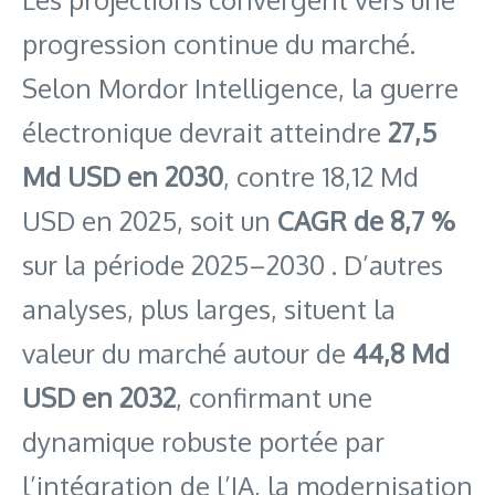
progression continue du marché.
Selon Mordor Intelligence, la guerre
électronique devrait atteindre
27,5
Md USD en 2030
, contre 18,12 Md
USD en 2025, soit un
CAGR de 8,7 %
sur la période 2025–2030 . D’autres
analyses, plus larges, situent la
valeur du marché autour de
44,8 Md
USD en 2032
, confirmant une
dynamique robuste portée par
l’intégration de l’IA, la modernisation