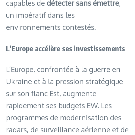
capables de
détecter sans émettre
,
un impératif dans les
environnements contestés.
L’Europe accélère ses investissements
L’Europe, confrontée à la guerre en
Ukraine et à la pression stratégique
sur son flanc Est, augmente
rapidement ses budgets EW. Les
programmes de modernisation des
radars, de surveillance aérienne et de