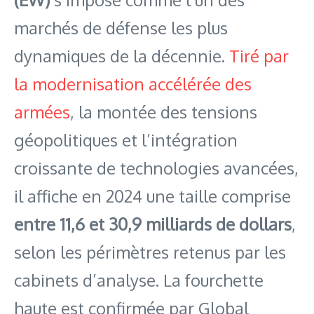
marchés de défense les plus
dynamiques de la décennie.
Tiré par
la modernisation accélérée des
armées
, la montée des tensions
géopolitiques et l’intégration
croissante de technologies avancées,
il affiche en 2024 une taille comprise
entre 11,6 et 30,9 milliards de dollars
,
selon les périmètres retenus par les
cabinets d’analyse. La fourchette
haute est confirmée par Global