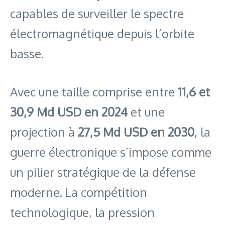
capables de surveiller le spectre
électromagnétique depuis l’orbite
basse.
Avec une taille comprise entre
11,6 et
30,9 Md USD en 2024
et une
projection à
27,5 Md USD en 2030
, la
guerre électronique s’impose comme
un pilier stratégique de la défense
moderne. La compétition
technologique, la pression