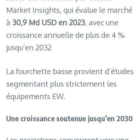
Market Insights, qui évalue le marché
à
30,9 Md USD en 2023
, avec une
croissance annuelle de plus de 4 %
jusqu’en 2032
La fourchette basse provient d’études
segmentant plus strictement les
équipements EW.
Une croissance soutenue jusqu’en 2030
Les projections convergent vers une