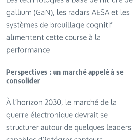
gallium (GaN), les radars AESA et les
systèmes de brouillage cognitif
alimentent cette course à la
performance
Perspectives : un marché appelé à se
consolider
À l’horizon 2030, le marché de la
guerre électronique devrait se
structurer autour de quelques leaders
capables d’intégrer capteurs,