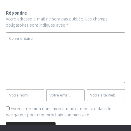
Répondre
Votre adresse e-mail ne sera pas publiée.
Les champs
obligatoires sont indiqués avec
*
Enregistrer mon nom, mon e-mail et mon site dans le
navigateur pour mon prochain commentaire.