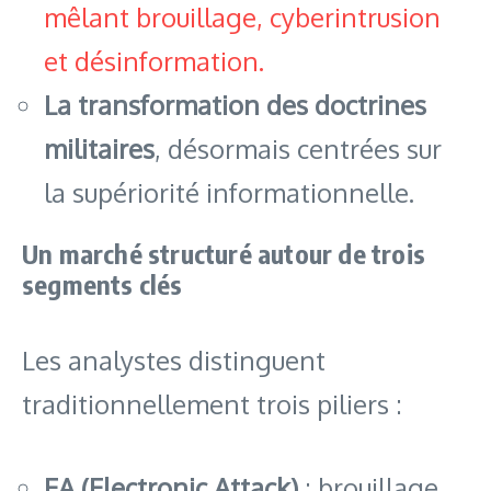
mêlant brouillage, cyberintrusion
et désinformation.
La transformation des doctrines
militaires
, désormais centrées sur
la supériorité informationnelle.
Un marché structuré autour de trois
segments clés
Les analystes distinguent
traditionnellement trois piliers :
EA (Electronic Attack)
: brouillage,