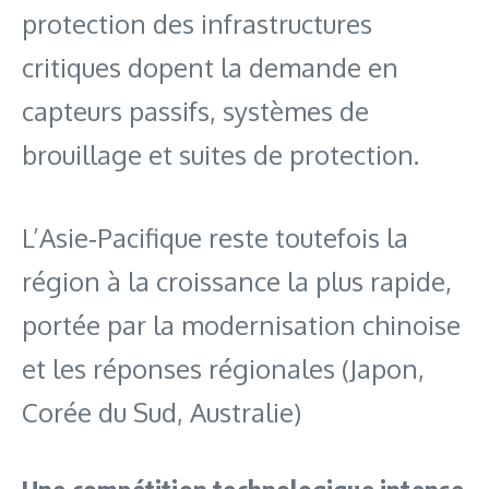
protection des infrastructures
critiques dopent la demande en
capteurs passifs, systèmes de
brouillage et suites de protection.
L’Asie‑Pacifique reste toutefois la
région à la croissance la plus rapide,
portée par la modernisation chinoise
et les réponses régionales (Japon,
Corée du Sud, Australie)