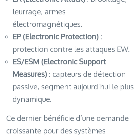
leurrage, armes
électromagnétiques.
EP (Electronic Protection)
:
protection contre les attaques EW.
ES/ESM (Electronic Support
Measures)
: capteurs de détection
passive, segment aujourd’hui le plus
dynamique.
Ce dernier bénéficie d’une demande
croissante pour des systèmes