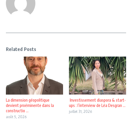
Related Posts
La dimension géopolitique
Investissement diaspora & start-
devient proéminente dans la
ups : l’interview de Léa Desgran ...
constructio ...
juillet 31, 2026
août 5, 2026