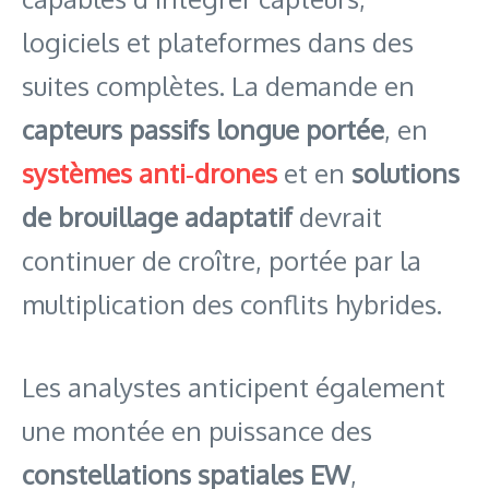
logiciels et plateformes dans des
suites complètes. La demande en
capteurs passifs longue portée
, en
systèmes anti‑drones
et en
solutions
de brouillage adaptatif
devrait
continuer de croître, portée par la
multiplication des conflits hybrides.
Les analystes anticipent également
une montée en puissance des
constellations spatiales EW
,