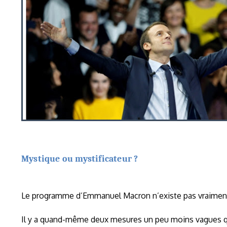
Mystique ou mystificateur ?
Le programme d’Emmanuel Macron n’existe pas vraiment. 
Il y a quand-même deux mesures un peu moins vagues qui 