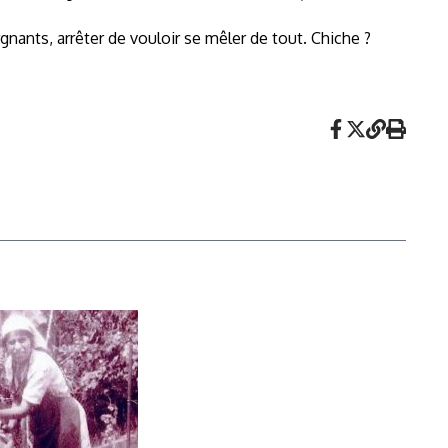
gnants, arrêter de vouloir se mêler de tout. Chiche ?