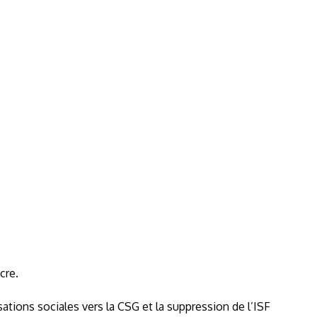
cre.
tions sociales vers la CSG et la suppression de l’ISF