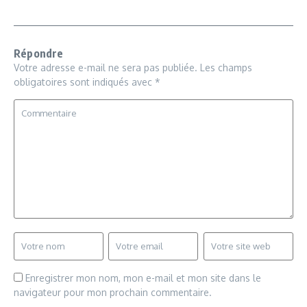
Répondre
Votre adresse e-mail ne sera pas publiée.
Les champs
obligatoires sont indiqués avec
*
Enregistrer mon nom, mon e-mail et mon site dans le
navigateur pour mon prochain commentaire.