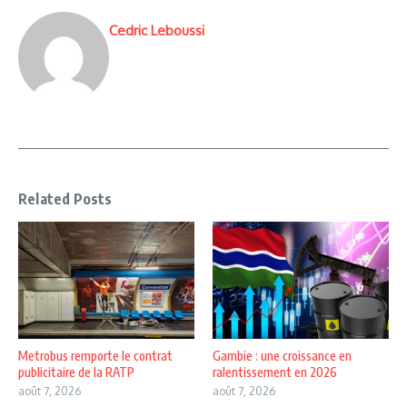
Cedric Leboussi
Related Posts
Metrobus remporte le contrat
Gambie : une croissance en
publicitaire de la RATP
ralentissement en 2026
août 7, 2026
août 7, 2026