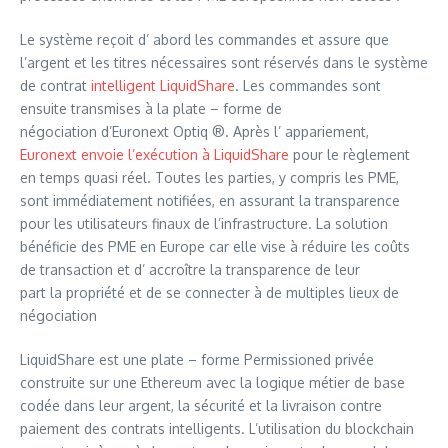
Le système reçoit d’ abord les commandes et assure que
l’argent et les titres nécessaires sont réservés dans le système
de contrat
intelligent LiquidShare
. Les commandes sont
ensuite transmises à la plate – forme de
négociation d’Euronext Optiq ®. Après l’ appariement,
Euronext envoie l’exécution à LiquidShare
pour le règlement
en temps quasi réel. Toutes les parties, y compris les PME,
sont immédiatement notifiées, en assurant la transparence
pour les utilisateurs finaux de l’infrastructure. La solution
bénéficie des PME en Europe car elle vise à réduire les coûts
de transaction et d’ accroître la transparence de leur
part la propriété et de se connecter à de multiples lieux de
négociation
LiquidShare est une plate – forme Permissioned privée
construite sur une Ethereum avec la logique métier de base
codée dans leur argent, la sécurité et la livraison contre
paiement des contrats intelligents. L’utilisation du blockchain