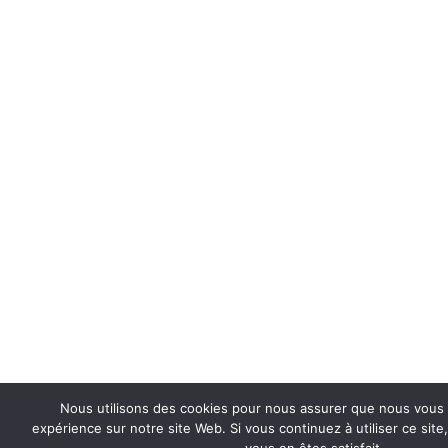
Nous utilisons des cookies pour nous assurer que nous vous o
expérience sur notre site Web. Si vous continuez à utiliser ce si