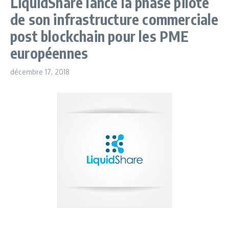
LiquidShare lance la phase pilote
de son infrastructure commerciale
post blockchain pour les PME
européennes
décembre 17, 2018