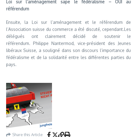
Loi sur l’aménagement sape le fédéralisme – OUI au
référendum
Ensuite, la Loi sur l’aménagement et le référendum de
l’Association suisse du commerce a été discuté, cependant.
Les
délégués ont clairement décidé de soutenir le
référendum.
Philippe Nantermod, vice-président des Jeunes
libéraux Suisse, a souligné dans son discours l’importance du
fédéralisme et de la solidarité entre les différentes parties du
pays.
Share this Article