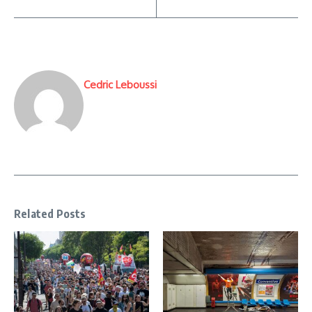
Cedric Leboussi
Related Posts