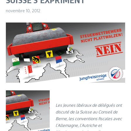
novembre 10, 2012
Les Jeunes libéraux de délégués ont
discuté de la Suisse au Conseil de
Berne, les conventions fiscales avec
l’Allemagne, l’Autriche et