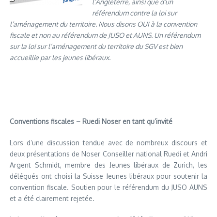
l’Angleterre, ainsi que d’un
référendum contre la loi sur
l’aménagement du territoire.
Nous disons OUI à la convention
fiscale et non au référendum de JUSO et AUNS.
Un référendum
sur la loi sur l’aménagement du territoire du SGV est bien
accueillie par les jeunes libéraux.
Conventions fiscales – Ruedi Noser en tant qu’invité
Lors d’une discussion tendue avec de nombreux discours et
deux présentations de Noser Conseiller national Ruedi et Andri
Argent Schmidt, membre des Jeunes libéraux de Zurich, les
délégués ont choisi la Suisse Jeunes libéraux pour soutenir la
convention fiscale.
Soutien pour le référendum du JUSO AUNS
et a été clairement rejetée.