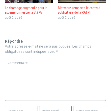
Le chômage augmente pour le
Metrobus remporte le contrat
sixième trimestre, à 8,3 %
publicitaire de la RATP
août 7, 2026
août 7, 2026
Répondre
Votre adresse e-mail ne sera pas publiée.
Les champs
obligatoires sont indiqués avec
*