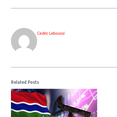
Cedric Leboussi
Related Posts