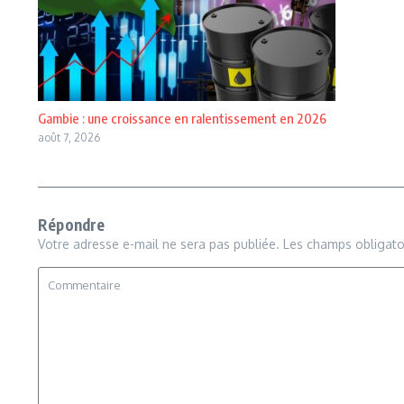
Gambie : une croissance en ralentissement en 2026
août 7, 2026
Répondre
Votre adresse e-mail ne sera pas publiée.
Les champs obligato