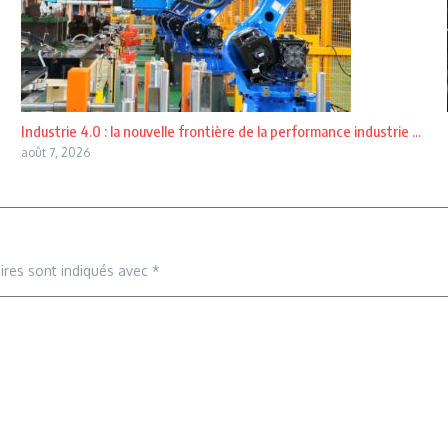
Industrie 4.0 : la nouvelle frontière de la performance industrie ...
août 7, 2026
ires sont indiqués avec
*