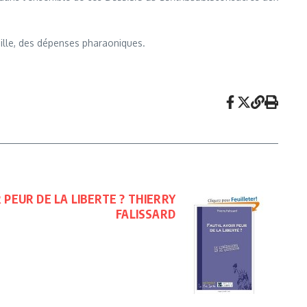
vaille, des dépenses pharaoniques.
R PEUR DE LA LIBERTE ? THIERRY
FALISSARD