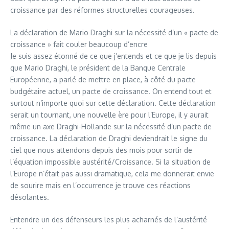
croissance par des réformes structurelles courageuses.
La déclaration de Mario Draghi sur la nécessité d’un « pacte de
croissance » fait couler beaucoup d’encre
Je suis assez étonné de ce que j’entends et ce que je lis depuis
que Mario Draghi, le président de la Banque Centrale
Européenne, a parlé de mettre en place, à côté du pacte
budgétaire actuel, un pacte de croissance. On entend tout et
surtout n’importe quoi sur cette déclaration. Cette déclaration
serait un tournant, une nouvelle ère pour l’Europe, il y aurait
même un axe Draghi-Hollande sur la nécessité d’un pacte de
croissance. La déclaration de Draghi deviendrait le signe du
ciel que nous attendons depuis des mois pour sortir de
l’équation impossible austérité/Croissance. Si la situation de
l’Europe n’était pas aussi dramatique, cela me donnerait envie
de sourire mais en l’occurrence je trouve ces réactions
désolantes.
Entendre un des défenseurs les plus acharnés de l’austérité