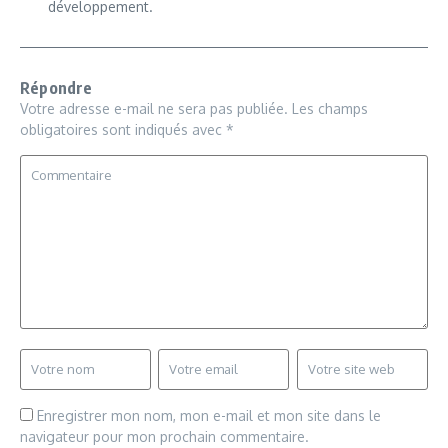
développement.
Répondre
Votre adresse e-mail ne sera pas publiée.
Les champs
obligatoires sont indiqués avec
*
Enregistrer mon nom, mon e-mail et mon site dans le
navigateur pour mon prochain commentaire.