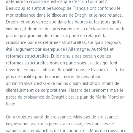
défendre la croissance est-ce que c’est un tournant?
Beaucoup et surtout beaucoup de Français ont confondu le
mot croissance dans le discours de Draghi et le mot relance.
Draghi, et vous verrez que dans les heures et les jours qu’ils
viennent, il donnera des précisions sur sa déclaration, ne parle
pas de programme de relance, il parle de relancer la
croissance par des réformes structurelles. Ce qui a toujours
été l’argument par exemple de l’Allemagne. Austérité et
réformes structurelles. Et je ne suis pas certain que les
réformes structurelles dont on parle soient celles qui font
rêver les Français : plus de flexibilité dans le travail c’est-à-dire
plus de facilité pour licencier, moins de pesanteur
administrative c’est-à-dire moins d’administration, moins de
clientélisme et de corporatisme. Hasard des prénoms mais le
pacte de croissance de Draghi c’est le plan de Mario Monti en
Italie.
On a toujours parlé de croissance. Mais pas de croissance
keynésienne avec des primes à la casse, des hausses de
salaires, des embauches de fonctionnaires. Mais de croissance