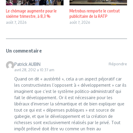
Le chômage augmente pour le
Metrobus remporte le contrat
sixième trimestre, à 8,3 %
publicitaire de la RATP
août 7, 2026
août 7, 2026
Un commentaire
Répondre
Patrick AUBIN
avril 28, 2012 a 10:37 am
Quand on dit « austérité », cela a un aspect péjoratif car
les constructivistes l’opposent à « développement » car ils
imaginent que c’est le système politico-administratif qui
fait le développement. Or il est nécessaire pour les
libéraux d’inverser la sémantique et de bien expliquer que
tout ce qui est « dépenses publiques » est source de
gabegie, et que le développement et la création de
richesses sont exclusivement réalisés par le privé. Tout
impôt prélevé doit être vu comme un frein au