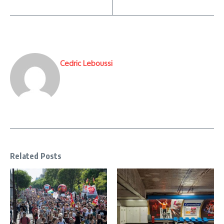
Cedric Leboussi
Related Posts