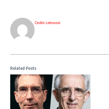
Cedric Leboussi
Related Posts