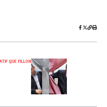
ATIF QUE FILLON