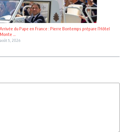
Arrivée du Pape en France : Pierre Bontemps prépare l’Hôtel
Monte ...
août 5, 2026