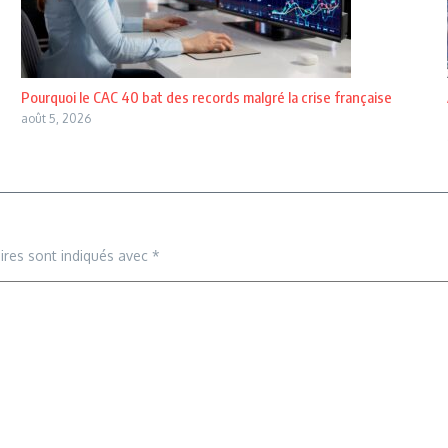
Pourquoi le CAC 40 bat des records malgré la crise française
août 5, 2026
ires sont indiqués avec
*