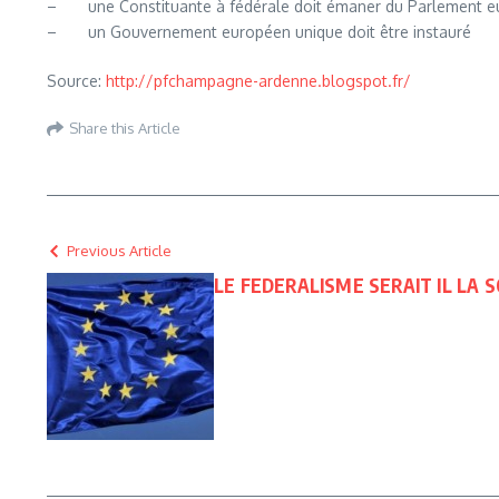
– une Constituante à fédérale doit émaner du Parlement e
– un Gouvernement européen unique doit être instauré
Source:
http://pfchampagne-ardenne.blogspot.fr/
Share this Article
Previous Article
LE FEDERALISME SERAIT IL LA S