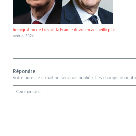
Immigration de travail : la France devra en accueillir plus
août 6, 2026
Répondre
Votre adresse e-mail ne sera pas publiée.
Les champs obligato