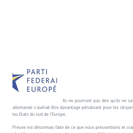
Ils ne pourront pas dire qu’ils ne s
allemande s’avérait être davantage pénalisant pour les citoyen
les Etats du sud de l’Europe.
Preuve est désormais faite de ce que nous pressentions et crai