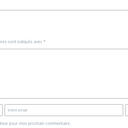
ires sont indiqués avec
*
gateur pour mon prochain commentaire.