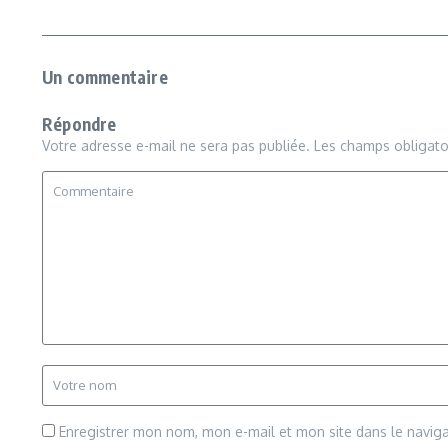
Un commentaire
Répondre
Votre adresse e-mail ne sera pas publiée.
Les champs obligato
Enregistrer mon nom, mon e-mail et mon site dans le navi