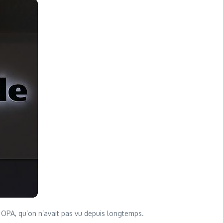
s OPA, qu’on n’avait pas vu depuis longtemps.