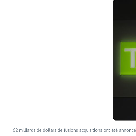
62 milliards de dollars de fusions acquisitions ont été annonc