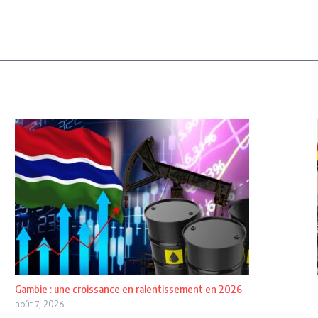
Gambie : une croissance en ralentissement en 2026
août 7, 2026