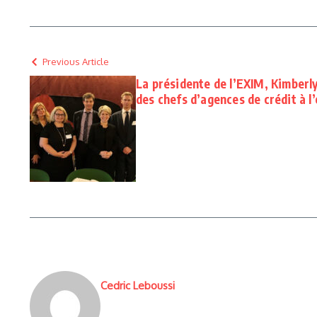
Previous Article
La présidente de l’EXIM, Kimberly
des chefs d’agences de crédit à l
Cedric Leboussi