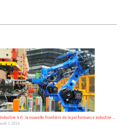
Industrie 4.0 : la nouvelle frontière de la performance industrie ...
août 7, 2026