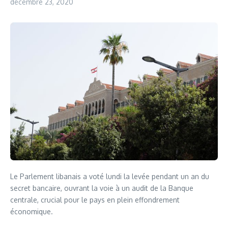
décembre 23, 2020
Le Parlement libanais a voté lundi la levée pendant un an du
secret bancaire, ouvrant la voie à un audit de la Banque
centrale, crucial pour le pays en plein effondrement
économique.