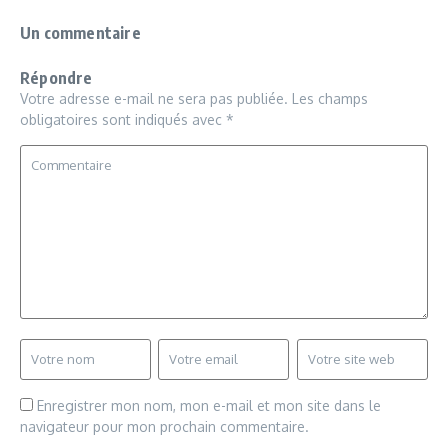
Un commentaire
Répondre
Votre adresse e-mail ne sera pas publiée.
Les champs
obligatoires sont indiqués avec
*
Enregistrer mon nom, mon e-mail et mon site dans le
navigateur pour mon prochain commentaire.