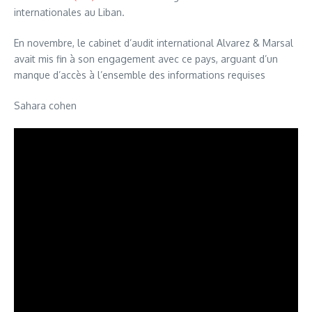
internationales au Liban.
En novembre, le cabinet d’audit international Alvarez & Marsal
avait mis fin à son engagement avec ce pays, arguant d’un
manque d’accès à l’ensemble des informations requises
Sahara cohen