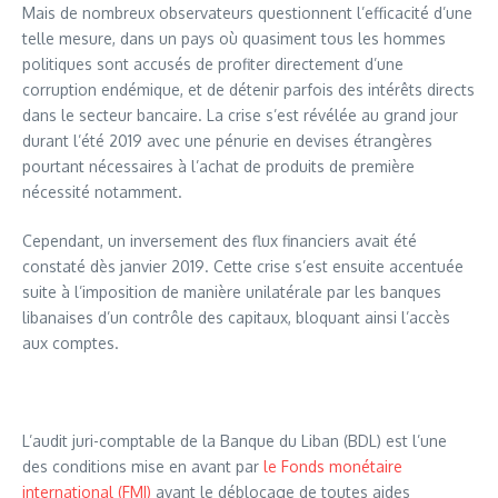
Mais de nombreux observateurs questionnent l’efficacité d’une
telle mesure, dans un pays où quasiment tous les hommes
politiques sont accusés de profiter directement d’une
corruption endémique, et de détenir parfois des intérêts directs
dans le secteur bancaire. La crise s’est révélée au grand jour
durant l’été 2019 avec une pénurie en devises étrangères
pourtant nécessaires à l’achat de produits de première
nécessité notamment.
Cependant, un inversement des flux financiers avait été
constaté dès janvier 2019. Cette crise s’est ensuite accentuée
suite à l’imposition de manière unilatérale par les banques
libanaises d’un contrôle des capitaux, bloquant ainsi l’accès
aux comptes.
L’audit juri-comptable de la Banque du Liban (BDL) est l’une
des conditions mise en avant par
le Fonds monétaire
international (FMI)
avant le déblocage de toutes aides