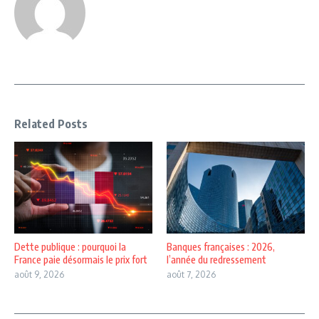
Related Posts
Dette publique : pourquoi la
Banques françaises : 2026,
France paie désormais le prix fort
l’année du redressement
août 9, 2026
août 7, 2026