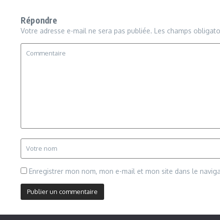
Répondre
Votre adresse e-mail ne sera pas publiée.
Les champs obligato
Enregistrer mon nom, mon e-mail et mon site dans le navi