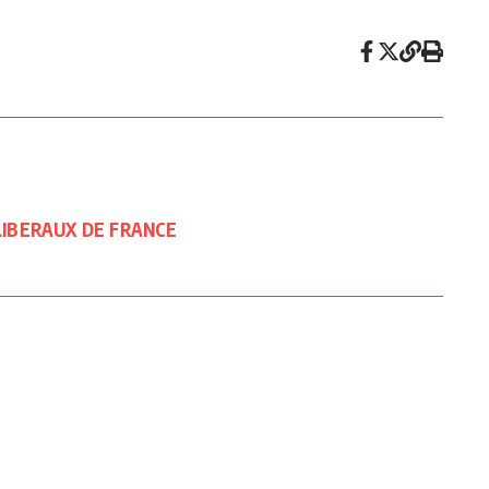
 LIBERAUX DE FRANCE