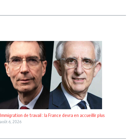
Immigration de travail : la France devra en accueillir plus
août 6, 2026