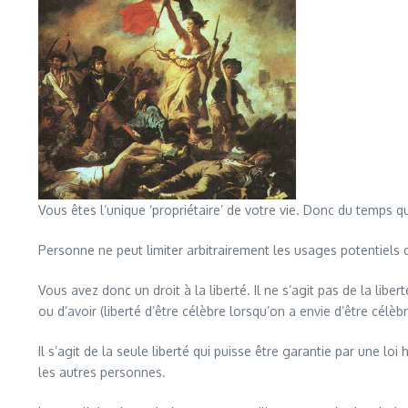
Vous êtes l’unique ‘propriétaire’ de votre vie. Donc du temps
Personne ne peut limiter arbitrairement les usages potentiels q
Vous avez donc un droit à la liberté. Il ne s’agit pas de la libe
ou d’avoir (liberté d’être célèbre lorsqu’on a envie d’être cél
Il s’agit de la seule liberté qui puisse être garantie par une lo
les autres personnes.