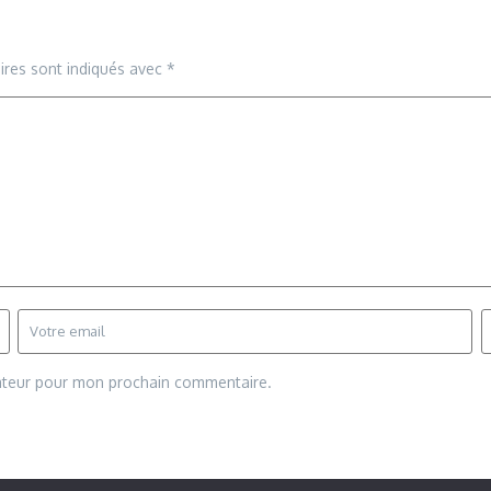
ires sont indiqués avec
*
gateur pour mon prochain commentaire.