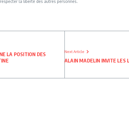
respecter la liberté des autres personnes.
Next Article
NE LA POSITION DES
TINE
ALAIN MADELIN INVITE LES