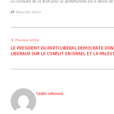
Le corollaire de ce droit pour un gentilhomme est le devoir de 
Share this Article
Previous Article
LE PRESIDENT DU PARTI LIBERAL DEMOCRATE DON
LIBERAUX SUR LE CONFLIT EN ISRAEL ET LA PALES
Cedric Leboussi