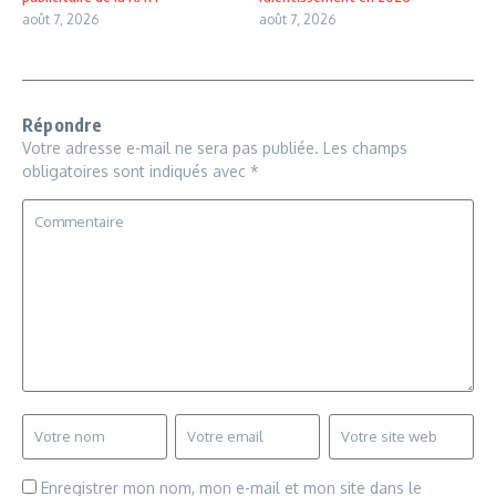
août 7, 2026
août 7, 2026
Répondre
Votre adresse e-mail ne sera pas publiée.
Les champs
obligatoires sont indiqués avec
*
Enregistrer mon nom, mon e-mail et mon site dans le