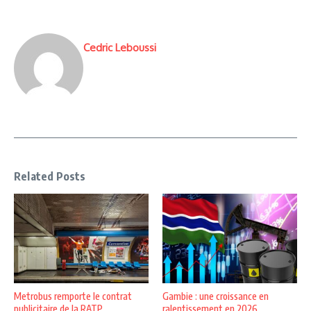
Cedric Leboussi
Related Posts
Metrobus remporte le contrat
Gambie : une croissance en
publicitaire de la RATP
ralentissement en 2026