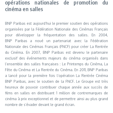
opérations nationales de promotion du
cinéma en salles
BNP Paribas est aujourd’hui le premier soutien des opérations
organisées par la Fédération Nationale des Cinémas Français
pour développer la fréquentation des salles. En 2004,
BNP Paribas a noué un partenariat avec la Fédération
Nationale des Cinémas Français (FNCF) pour créer La Rentrée
du Cinéma. En 2007, BNP Paribas est devenu le partenaire
exclusif des événements majeurs du cinéma organisés dans
l’ensemble des salles françaises : Le Printemps du Cinéma, La
Fête du Cinéma et La Rentrée du Cinéma. En 2011, BNP Paribas
a lancé pour la première fois l’opération La Rentrée Cinéma
BNP Paribas, avec le soutien de la FNCF. Le Groupe est très
heureux de pouvoir contribuer chaque année aux succès de
films en salles en distribuant 1 million de contremarques de
cinéma à prix exceptionnel et de permettre ainsi au plus grand
nombre de s’évader devant le grand écran.