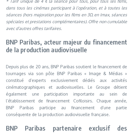
* Tarif unique de 4 € la séance pour tous, pour tous les films,
dans tous les cinémas participant à l’opération, et à toutes les
séances (hors majoration pour les films en 3D, en Imax, séances
spéciales et prestations complémentaires). Offre non cumulable
avec d’autres offres tarifaires.
BNP Paribas, acteur majeur du financement
de la production audiovisuelle
Depuis plus de 20 ans, BNP Paribas soutient le financement de
tournages via son pôle BNP Paribas « Image & Médias »
constitué d’experts exclusivement dédiés aux activités
cinématographiques et audiovisuelles. Le Groupe détient
également une participation importante au sein de
l’établissement de financement Cofiloisirs. Chaque année,
BNP Paribas participe au financement d’une partie
conséquente de la production audiovisuelle française.
BNP Paribas partenaire exclusif des