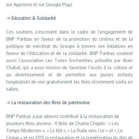
sur Appstore et sur Google Play)
-> Education & Solidarité
Ces soutiens s’inscrivent dans le cadre de l’engagement de
BNP Paribas en faveur de la promotion du cinéma et de la
politique de mécénat du Groupe à travers ses initiatives en
faveur de l’éducation et de la solidarité. BNP Paribas soutient
aussi l’association Les Toiles Enchantées, présidée par Alain
Chabat, qui a pour mission de favoriser l’accès à la culture et
au divertissement et de permettre aux jeunes enfants
hospitalisés de voir gratuitement les films récemment sortis en
salles.
-> La restauration des films de patrimoine
BNP Paribas a par ailleurs contribué à la restauration de
plusieurs films anciens : 4 films de Charlie Chaplin : « Les
Temps Modernes », « Le Kid », « La Ruée vers l’or » et « Le
Cirque » et en 2013 la restauration et la numérisation du film de