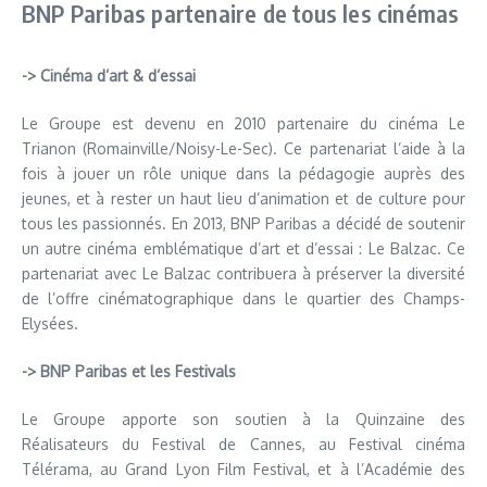
BNP Paribas partenaire de tous les cinémas
-> Cinéma d’art & d’essai
Le Groupe est devenu en 2010 partenaire du cinéma Le
Trianon (Romainville/Noisy-Le-Sec). Ce partenariat l’aide à la
fois à jouer un rôle unique dans la pédagogie auprès des
jeunes, et à rester un haut lieu d’animation et de culture pour
tous les passionnés. En 2013, BNP Paribas a décidé de soutenir
un autre cinéma emblématique d’art et d’essai : Le Balzac. Ce
partenariat avec Le Balzac contribuera à préserver la diversité
de l’offre cinématographique dans le quartier des Champs-
Elysées.
-> BNP Paribas et les Festivals
Le Groupe apporte son soutien à la Quinzaine des
Réalisateurs du Festival de Cannes, au Festival cinéma
Télérama, au Grand Lyon Film Festival, et à l’Académie des