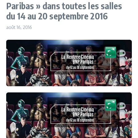
Paribas » dans toutes les salles
du 14 au 20 septembre 2016
août 16, 2016