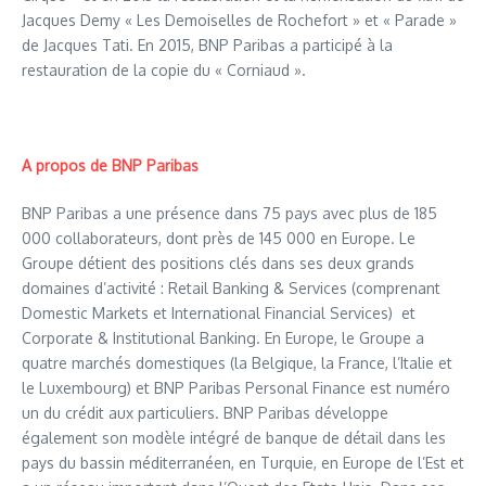
Jacques Demy « Les Demoiselles de Rochefort » et « Parade »
de Jacques Tati. En 2015, BNP Paribas a participé à la
restauration de la copie du « Corniaud ».
A propos de BNP Paribas
BNP Paribas a une présence dans 75 pays avec plus de 185
000 collaborateurs, dont près de 145 000 en Europe. Le
Groupe détient des positions clés dans ses deux grands
domaines d’activité : Retail Banking & Services (comprenant
Domestic Markets et International Financial Services) et
Corporate & Institutional Banking. En Europe, le Groupe a
quatre marchés domestiques (la Belgique, la France, l’Italie et
le Luxembourg) et BNP Paribas Personal Finance est numéro
un du crédit aux particuliers. BNP Paribas développe
également son modèle intégré de banque de détail dans les
pays du bassin méditerranéen, en Turquie, en Europe de l’Est et