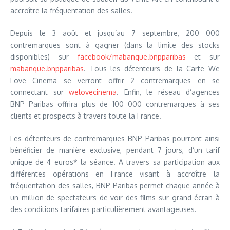
accroître la fréquentation des salles.
Depuis le 3 août et jusqu’au 7 septembre, 200 000
contremarques sont à gagner (dans la limite des stocks
disponibles) sur
facebook/mabanque.bnpparibas
et sur
mabanque.bnpparibas
. Tous les détenteurs de la Carte We
Love Cinema se verront offrir 2 contremarques en se
connectant sur
welovecinema
. Enfin, le réseau d’agences
BNP Paribas offrira plus de 100 000 contremarques à ses
clients et prospects à travers toute la France.
Les détenteurs de contremarques BNP Paribas pourront ainsi
bénéficier de manière exclusive, pendant 7 jours, d’un tarif
unique de 4 euros* la séance. A travers sa participation aux
différentes opérations en France visant à accroître la
fréquentation des salles, BNP Paribas permet chaque année à
un million de spectateurs de voir des films sur grand écran à
des conditions tarifaires particulièrement avantageuses.