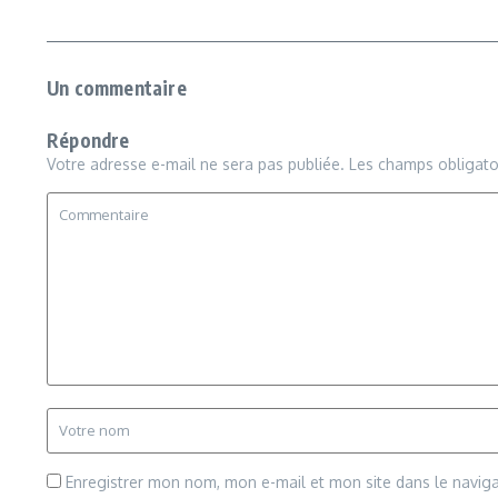
Un commentaire
Répondre
Votre adresse e-mail ne sera pas publiée.
Les champs obligato
Enregistrer mon nom, mon e-mail et mon site dans le navi