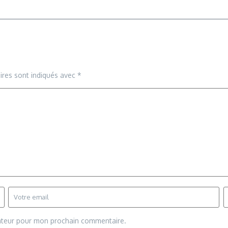
ires sont indiqués avec
*
gateur pour mon prochain commentaire.