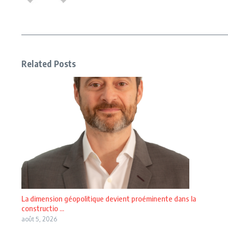
Related Posts
La dimension géopolitique devient proéminente dans la
constructio ...
août 5, 2026