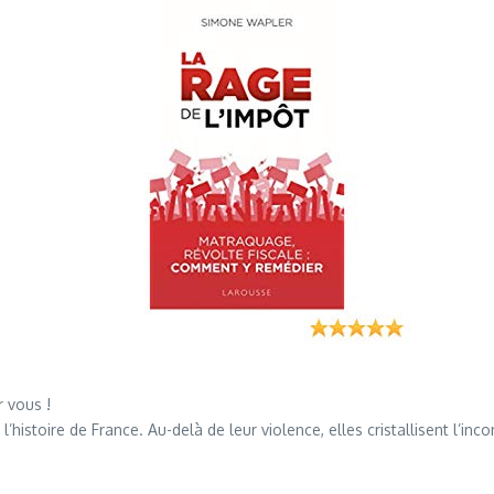
r vous !
t l’histoire de France. Au-delà de leur violence, elles cristallisent l