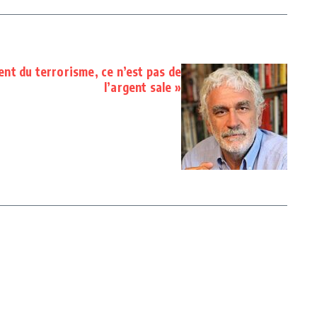
ent du terrorisme, ce n’est pas de
l’argent sale »