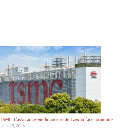
TSMC : L’assurance-vie financière de Taïwan face au monde
juillet 28, 2026