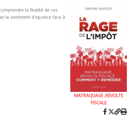
 comprendre la finalité de ces
er le sentiment d’injustice face à
MATRAQUAGE ,REVOLTE
FISCALE