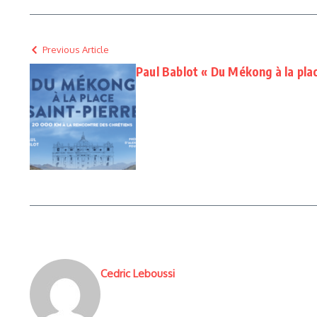
Previous Article
Paul Bablot « Du Mékong à la pla
Cedric Leboussi