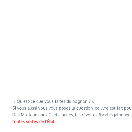
» Qu’est-ce que vous faites du pognon ? «
Si vous aussi vous vous posez la question, ce livre est fait pou
Des Maillotins aux Gilets jaunes, les révoltes fiscales jalonnen
toutes sortes de l’État.