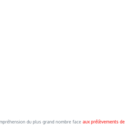
’incompréhension du plus grand nombre face
aux prélèvements de