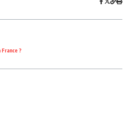
n France ?