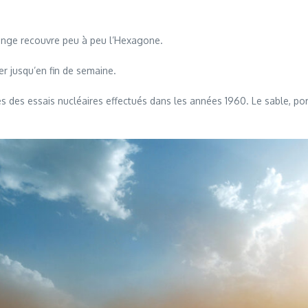
orange recouvre peu à peu l’Hexagone.
r jusqu’en fin de semaine.
es essais nucléaires effectués dans les années 1960. Le sable, porté