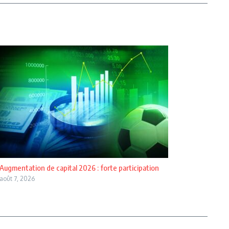
Augmentation de capital 2026 : forte participation
août 7, 2026