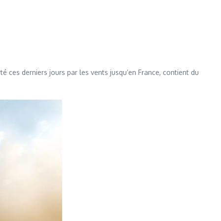
 ces derniers jours par les vents jusqu’en France, contient du