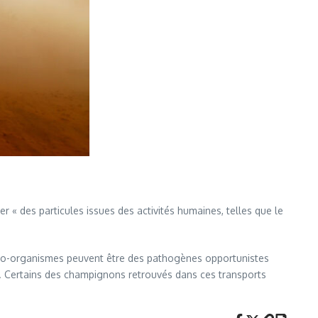
r « des particules issues des activités humaines, telles que le
icro-organismes peuvent être des pathogènes opportunistes
. Certains des champignons retrouvés dans ces transports