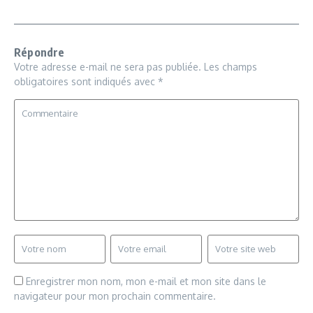
Répondre
Votre adresse e-mail ne sera pas publiée.
Les champs
obligatoires sont indiqués avec
*
Enregistrer mon nom, mon e-mail et mon site dans le
navigateur pour mon prochain commentaire.