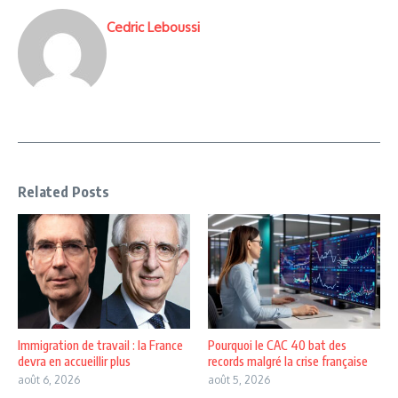
Cedric Leboussi
Related Posts
Immigration de travail : la France
Pourquoi le CAC 40 bat des
devra en accueillir plus
records malgré la crise française
août 6, 2026
août 5, 2026