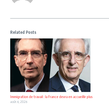
Related Posts
Immigration de travail : la France devra en accueillir plus
août 6, 2026