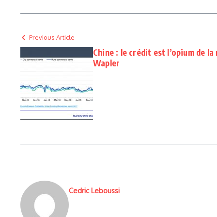
Previous Article
Chine : le crédit est l’opium de 
Wapler
Cedric Leboussi