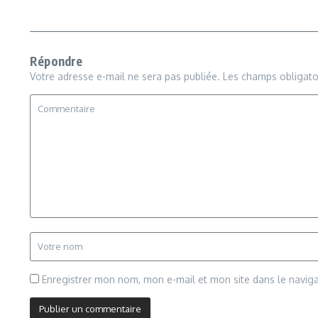
Répondre
Votre adresse e-mail ne sera pas publiée.
Les champs obligato
Enregistrer mon nom, mon e-mail et mon site dans le navi