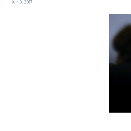
juin 3, 2017