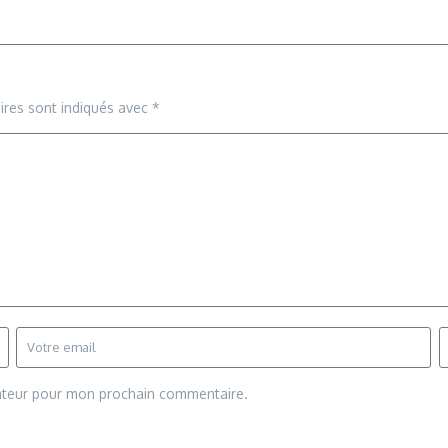
ires sont indiqués avec
*
gateur pour mon prochain commentaire.