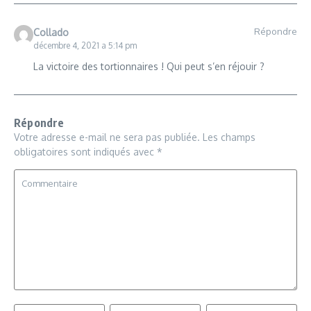
Répondre
Collado
décembre 4, 2021 a 5:14 pm
La victoire des tortionnaires ! Qui peut s’en réjouir ?
Répondre
Votre adresse e-mail ne sera pas publiée.
Les champs
obligatoires sont indiqués avec
*