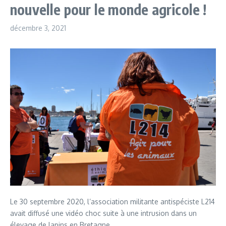
nouvelle pour le monde agricole !
décembre 3, 2021
Le 30 septembre 2020, l’association militante antispéciste L214
avait diffusé une vidéo choc suite à une intrusion dans un
élevage de lapins en Bretagne.