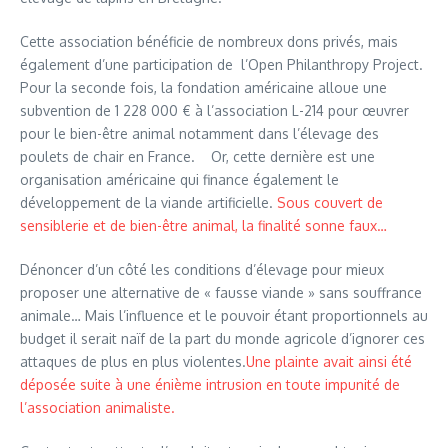
Cette association bénéficie de nombreux dons privés, mais
également d’une participation de l’Open Philanthropy Project.
Pour la seconde fois, la fondation américaine alloue une
subvention de 1 228 000 € à l’association L-214 pour œuvrer
pour le bien-être animal notamment dans l’élevage des
poulets de chair en France. Or, cette dernière est une
organisation américaine qui finance également le
développement de la viande artificielle.
Sous couvert de
sensiblerie et de bien-être animal, la finalité sonne faux…
Dénoncer d’un côté les conditions d’élevage pour mieux
proposer une alternative de « fausse viande » sans souffrance
animale… Mais l’influence et le pouvoir étant proportionnels au
budget il serait naïf de la part du monde agricole d’ignorer ces
attaques de plus en plus violentes.
Une plainte avait ainsi été
déposée suite à une énième intrusion en toute impunité de
l’association animaliste.