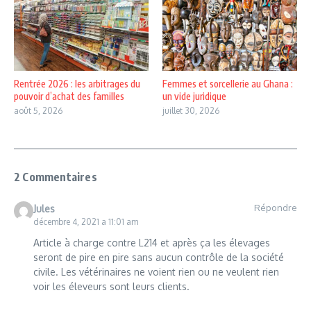
Rentrée 2026 : les arbitrages du
Femmes et sorcellerie au Ghana :
pouvoir d’achat des familles
un vide juridique
août 5, 2026
juillet 30, 2026
2 Commentaires
Répondre
Jules
décembre 4, 2021 a 11:01 am
Article à charge contre L214 et après ça les élevages
seront de pire en pire sans aucun contrôle de la société
civile. Les vétérinaires ne voient rien ou ne veulent rien
voir les éleveurs sont leurs clients.