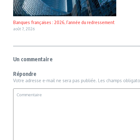
Banques françaises : 2026, l’année du redressement
août 7, 2026
Un commentaire
Répondre
Votre adresse e-mail ne sera pas publiée.
Les champs obligato