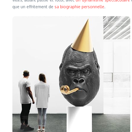
que un effritement de
sa biographie personnelle
.