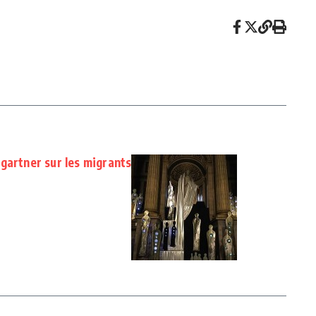
gartner sur les migrants