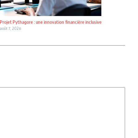
Projet Pythagore : une innovation financière inclusive
août 7, 2026