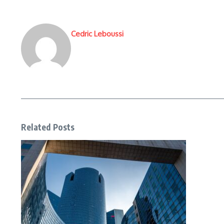
Cedric Leboussi
Related Posts