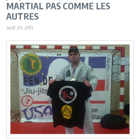
MARTIAL PAS COMME LES
AUTRES
août 25, 2013