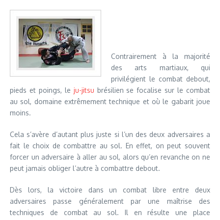
Contrairement à la majorité
des arts martiaux, qui
privilégient le combat debout,
pieds et poings, le
ju-jitsu
brésilien se focalise sur le combat
au sol, domaine extrêmement technique et où le gabarit joue
moins.
Cela s’avère d’autant plus juste si l’un des deux adversaires a
fait le choix de combattre au sol. En effet, on peut souvent
forcer un adversaire à aller au sol, alors qu’en revanche on ne
peut jamais obliger l’autre à combattre debout.
Dès lors, la victoire dans un combat libre entre deux
adversaires passe généralement par une maîtrise des
techniques de combat au sol. Il en résulte une place