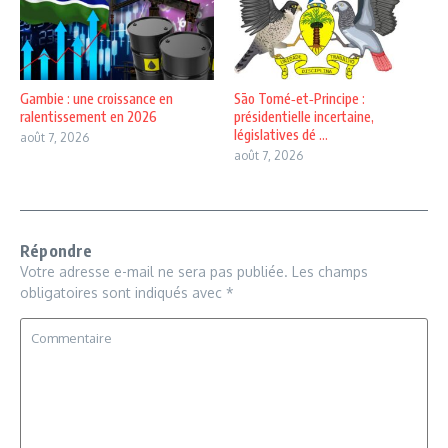
Gambie : une croissance en
São Tomé‑et‑Principe :
ralentissement en 2026
présidentielle incertaine,
législatives dé ...
août 7, 2026
août 7, 2026
Répondre
Votre adresse e-mail ne sera pas publiée.
Les champs
obligatoires sont indiqués avec
*